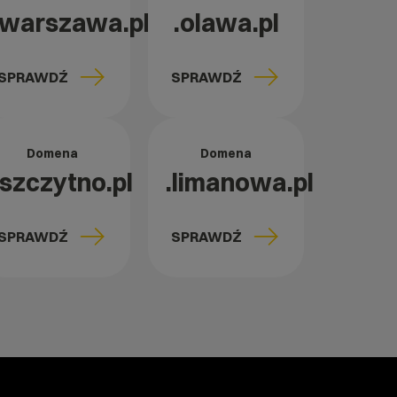
.warszawa.pl
.olawa.pl
SPRAWDŹ
SPRAWDŹ
Domena
Domena
.szczytno.pl
.limanowa.pl
SPRAWDŹ
SPRAWDŹ