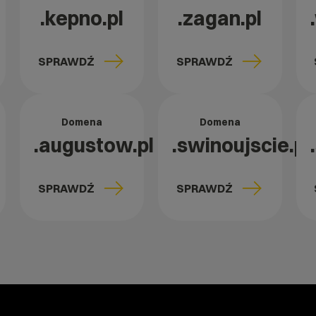
.kepno.pl
.zagan.pl
SPRAWDŹ
SPRAWDŹ
Domena
Domena
.augustow.pl
.swinoujscie.pl
SPRAWDŹ
SPRAWDŹ