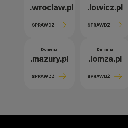
.wroclaw.pl
.lowicz.pl
SPRAWDŹ
SPRAWDŹ
Domena
Domena
.mazury.pl
.lomza.pl
SPRAWDŹ
SPRAWDŹ