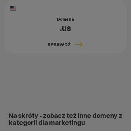
Domena
.us
SPRAWDŹ
Na skróty
- zobacz też inne domeny z
kategorii dla marketingu