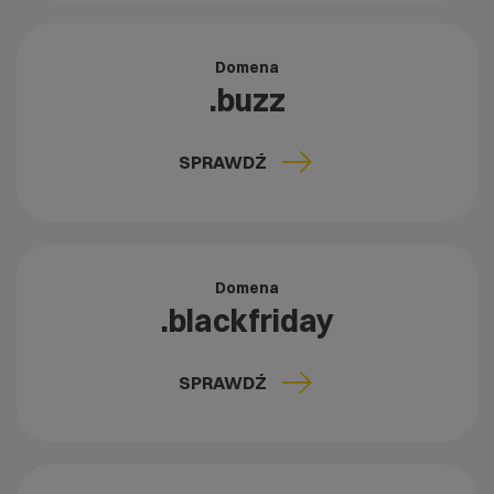
Domena
.buzz
SPRAWDŹ
Domena
.blackfriday
SPRAWDŹ