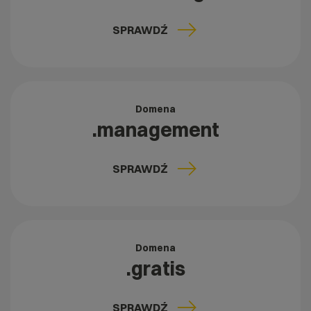
SPRAWDŹ
Domena
.management
SPRAWDŹ
Domena
.gratis
SPRAWDŹ