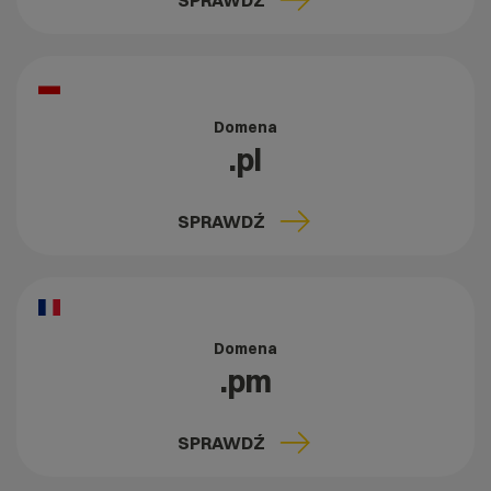
SPRAWDŹ
Domena
.pl
SPRAWDŹ
Domena
.pm
SPRAWDŹ