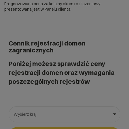
Prognozowana cena za kolejny okres rozliczeniowy
prezentowana jest w Panelu Klienta.
Cennik rejestracji domen
zagranicznych
Poniżej możesz sprawdzić ceny
rejestracji domen oraz wymagania
poszczególnych rejestrów
Wybierz kraj