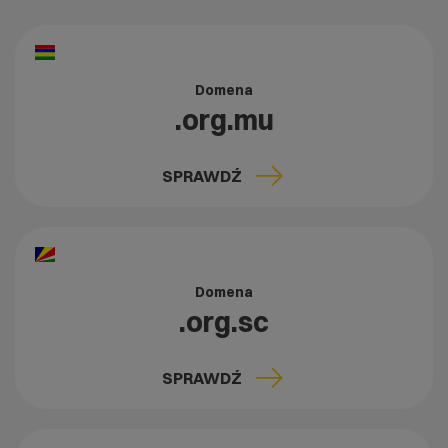
Domena
.org.mu
SPRAWDŹ
Domena
.org.sc
SPRAWDŹ