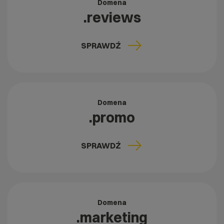
Domena
.reviews
SPRAWDŹ
Domena
.promo
SPRAWDŹ
Domena
.marketing