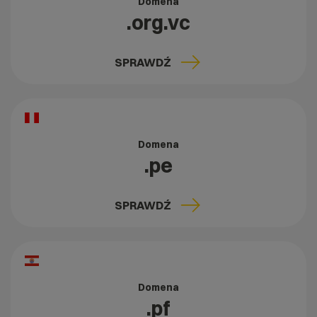
Domena
.org.vc
SPRAWDŹ
Domena
.pe
SPRAWDŹ
Domena
.pf