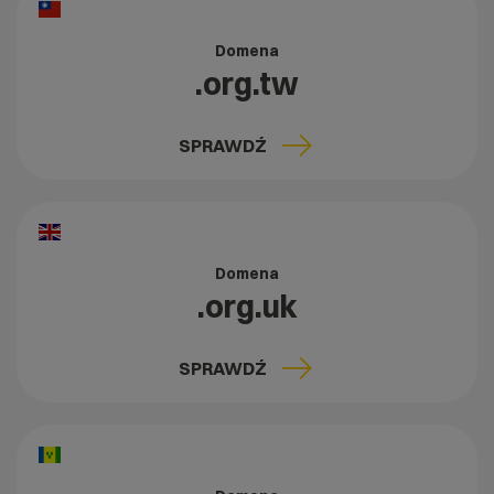
Domena
.org.tw
SPRAWDŹ
Domena
.org.uk
SPRAWDŹ