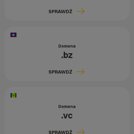
SPRAWDŹ
Domena
.bz
SPRAWDŹ
Domena
.vc
SPRAWDŹ