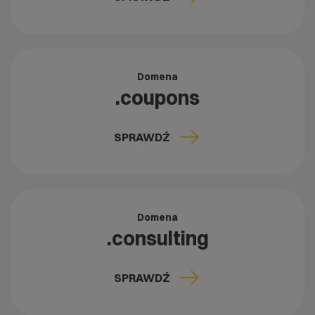
Domena
.coupons
SPRAWDŹ
Domena
.consulting
SPRAWDŹ