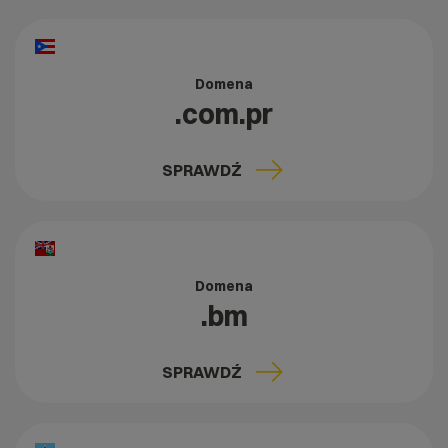
Domena
.com.pr
SPRAWDŹ
Domena
.bm
SPRAWDŹ