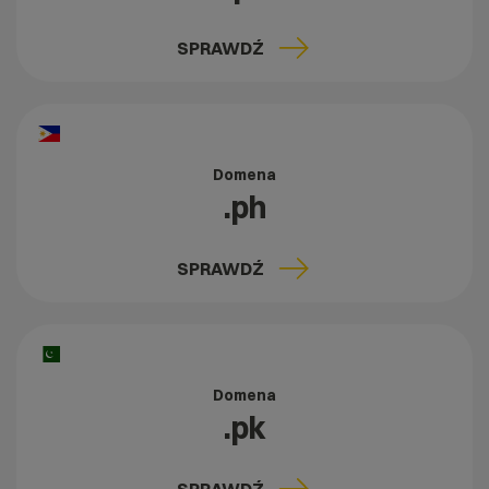
SPRAWDŹ
Domena
.ph
SPRAWDŹ
Domena
.pk