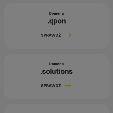
Domena
.qpon
SPRAWDŹ
Domena
.solutions
SPRAWDŹ