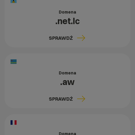
Domena
.net.lc
SPRAWDŹ
Domena
.aw
SPRAWDŹ
Domena