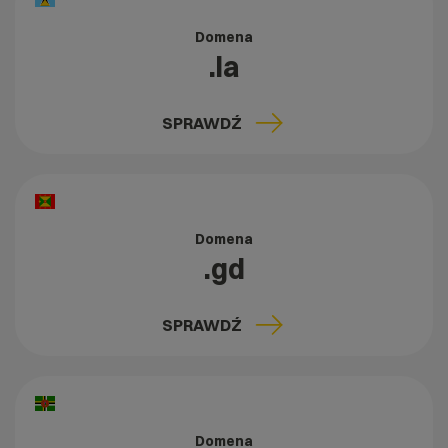
Domena
.la
SPRAWDŹ
Domena
.gd
SPRAWDŹ
Domena