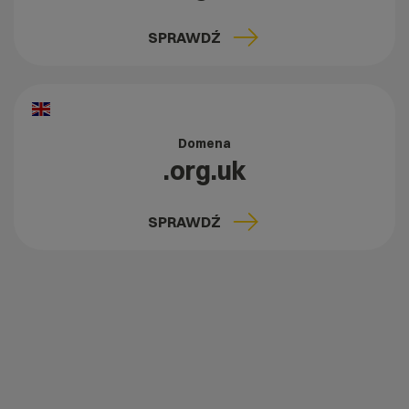
SPRAWDŹ
Domena
.org.uk
SPRAWDŹ