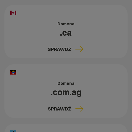
Domena
.ca
SPRAWDŹ
Domena
.com.ag
SPRAWDŹ