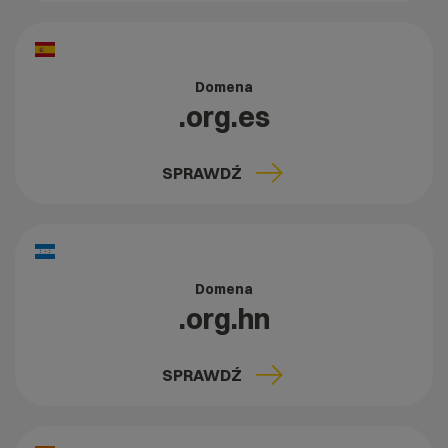
Domena
.org.es
SPRAWDŹ
Domena
.org.hn
SPRAWDŹ