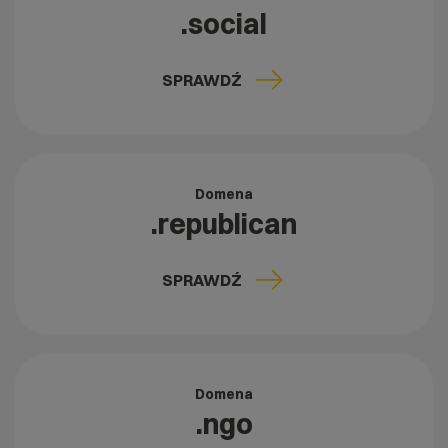
.social
SPRAWDŹ
Domena
.republican
SPRAWDŹ
Domena
.ngo