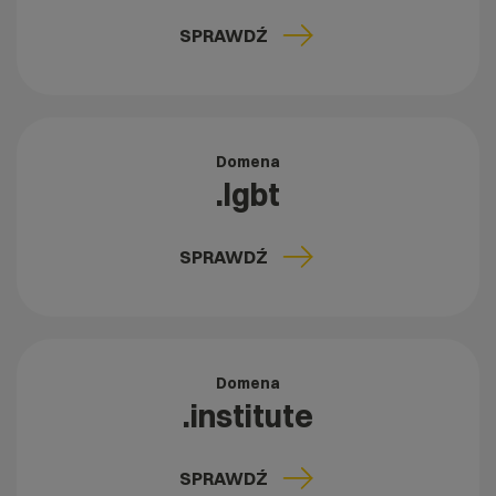
SPRAWDŹ
Domena
.lgbt
SPRAWDŹ
Domena
.institute
SPRAWDŹ