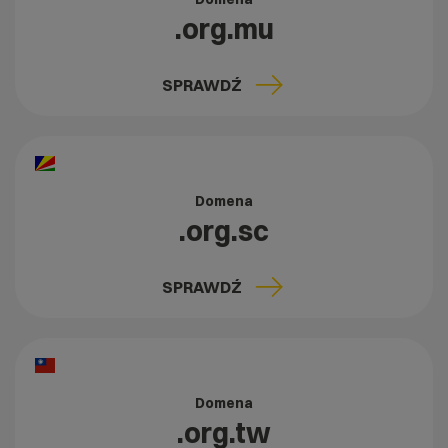
.org.mu
SPRAWDŹ
Domena
.org.sc
SPRAWDŹ
Domena
.org.tw