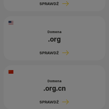
SPRAWDŹ
Domena
.org
SPRAWDŹ
Domena
.org.cn
SPRAWDŹ