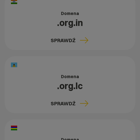
Domena
.org.in
SPRAWDŹ
Domena
.org.lc
SPRAWDŹ
Domena