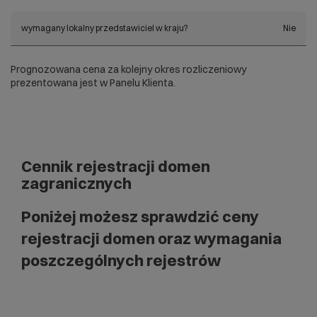
wymagany lokalny przedstawiciel w kraju?
Nie
Prognozowana cena za kolejny okres rozliczeniowy
prezentowana jest w Panelu Klienta.
Cennik rejestracji domen
zagranicznych
Poniżej możesz sprawdzić ceny
rejestracji domen oraz wymagania
poszczególnych rejestrów