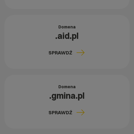
Domena
.aid.pl
SPRAWDŹ
Domena
.gmina.pl
SPRAWDŹ