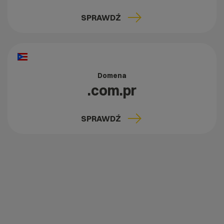
SPRAWDŹ
Domena
.com.pr
SPRAWDŹ