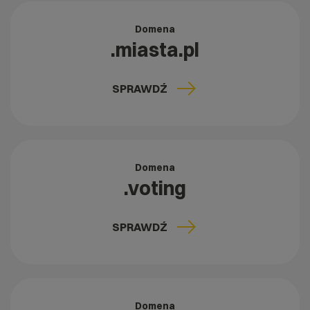
Domena
.miasta.pl
SPRAWDŹ
Domena
.voting
SPRAWDŹ
Domena