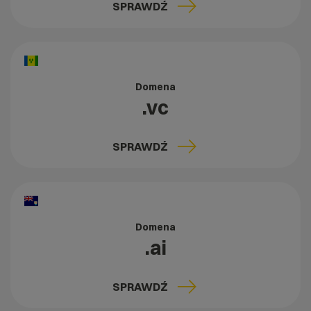
SPRAWDŹ
Domena
.vc
SPRAWDŹ
Domena
.ai
SPRAWDŹ