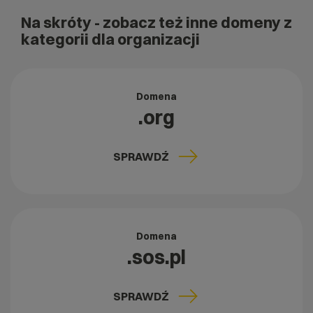
Na skróty
- zobacz też inne domeny z
kategorii dla organizacji
Domena
.org
SPRAWDŹ
Domena
.sos.pl
SPRAWDŹ