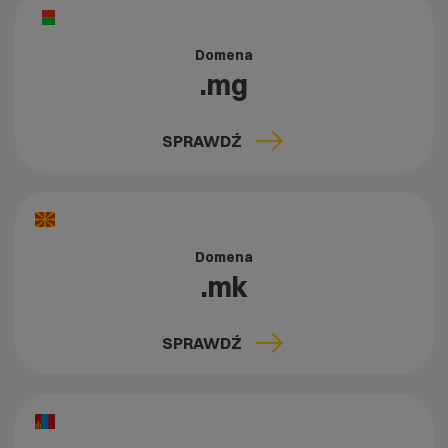
Domena
.mg
SPRAWDŹ
Domena
.mk
SPRAWDŹ