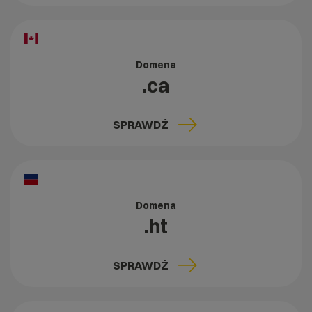
Domena
.ca
SPRAWDŹ
Domena
.ht
SPRAWDŹ