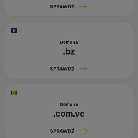
SPRAWDŹ
Domena
.bz
SPRAWDŹ
Domena
.com.vc
SPRAWDŹ