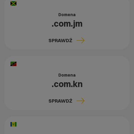
Domena
.com.jm
SPRAWDŹ
Domena
.com.kn
SPRAWDŹ