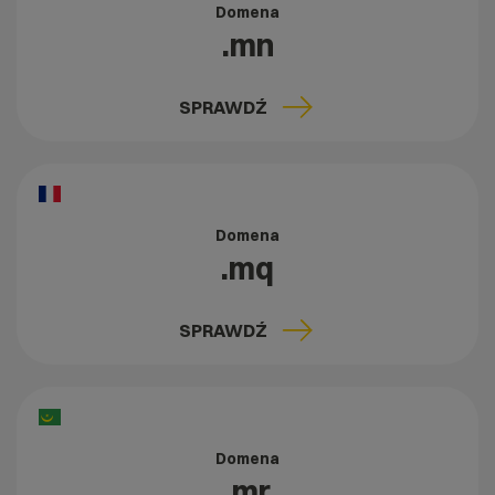
Domena
.mn
SPRAWDŹ
Domena
.mq
SPRAWDŹ
Domena
.mr