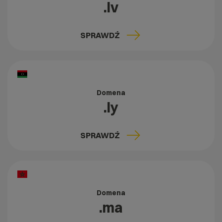
.lv
SPRAWDŹ
Domena
.ly
SPRAWDŹ
Domena
.ma