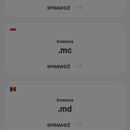
SPRAWDŹ
Domena
.mc
SPRAWDŹ
Domena
.md
SPRAWDŹ