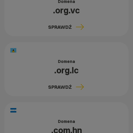
Domena
.org.vc
SPRAWDŹ
Domena
.org.lc
SPRAWDŹ
Domena
.com.hn