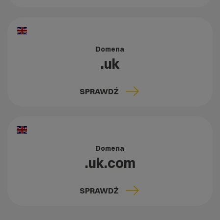
Domena
.uk
SPRAWDŹ
Domena
.uk.com
SPRAWDŹ