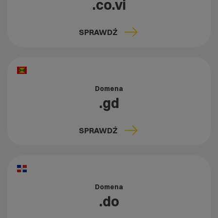
.co.vi
SPRAWDŹ
Domena
.gd
SPRAWDŹ
Domena
.do