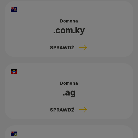
Domena
.com.ky
SPRAWDŹ
Domena
.ag
SPRAWDŹ