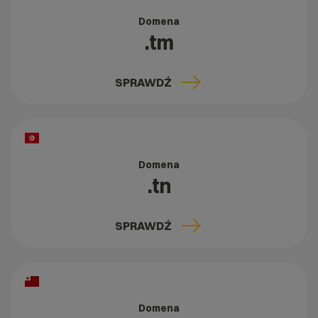
Domena
.tm
SPRAWDŹ
Domena
.tn
SPRAWDŹ
Domena