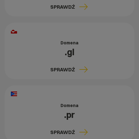
SPRAWDŹ
Domena
.gl
SPRAWDŹ
Domena
.pr
SPRAWDŹ