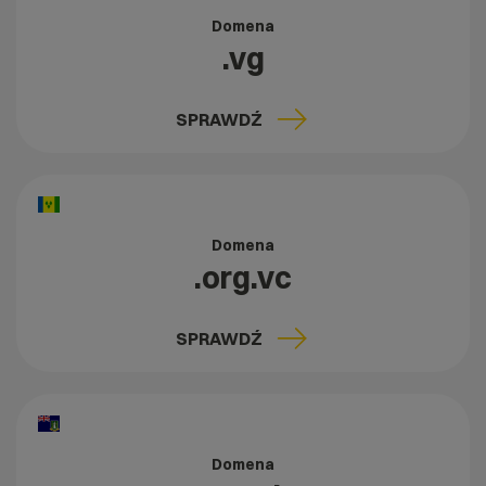
Domena
.vg
SPRAWDŹ
Domena
.org.vc
SPRAWDŹ
Domena