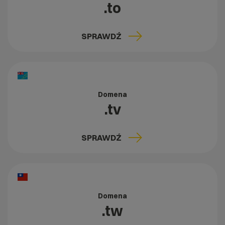
.to
SPRAWDŹ
Domena
.tv
SPRAWDŹ
Domena
.tw