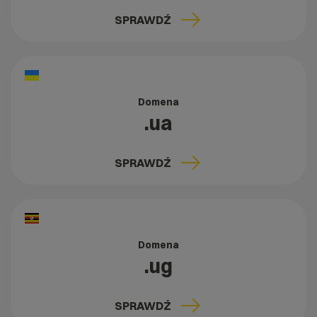
SPRAWDŹ
Domena
.ua
SPRAWDŹ
Domena
.ug
SPRAWDŹ