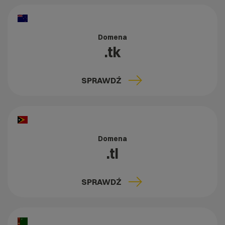
Domena
.tk
SPRAWDŹ
Domena
.tl
SPRAWDŹ