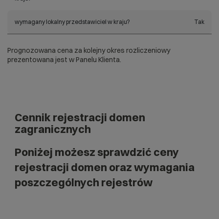
wymagany lokalny przedstawiciel w kraju?
Tak
Prognozowana cena za kolejny okres rozliczeniowy
prezentowana jest w Panelu Klienta.
Cennik rejestracji domen
zagranicznych
Poniżej możesz sprawdzić ceny
rejestracji domen oraz wymagania
poszczególnych rejestrów