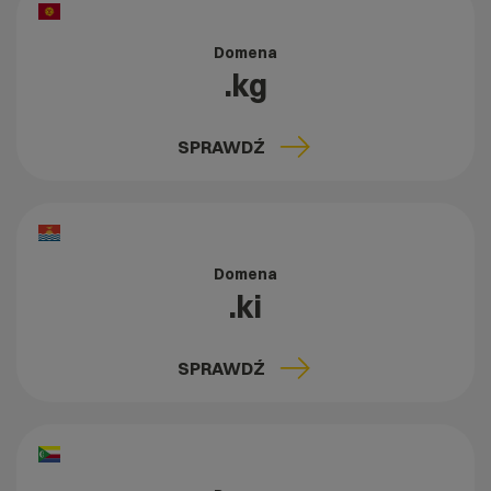
Domena
.kg
SPRAWDŹ
Domena
.ki
SPRAWDŹ