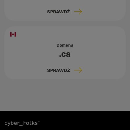
SPRAWDŹ
Domena
.ca
SPRAWDŹ