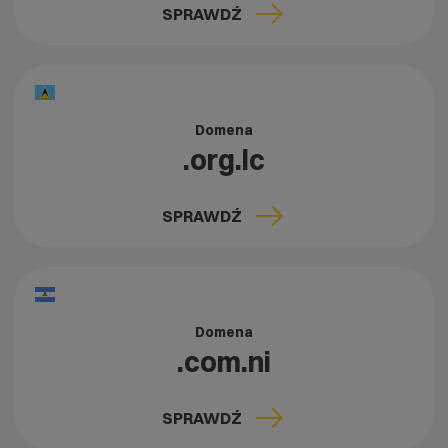
SPRAWDŹ
Domena
.org.lc
SPRAWDŹ
Domena
.com.ni
SPRAWDŹ