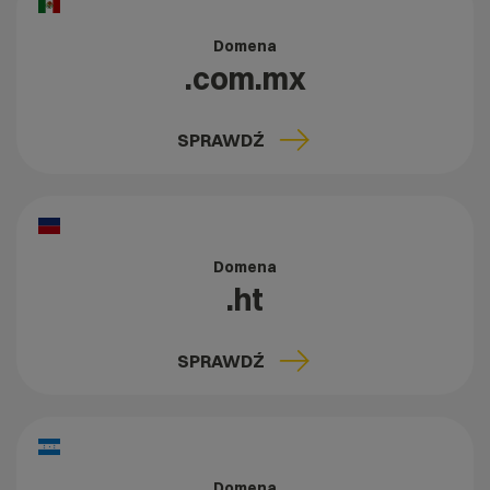
Domena
.com.mx
SPRAWDŹ
Domena
.ht
SPRAWDŹ
Domena