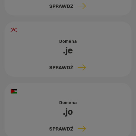
SPRAWDŹ
Domena
.je
SPRAWDŹ
Domena
.jo
SPRAWDŹ