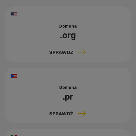
Domena
.org
SPRAWDŹ
Domena
.pr
SPRAWDŹ