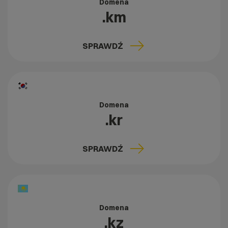
Domena
.km
SPRAWDŹ
Domena
.kr
SPRAWDŹ
Domena
.kz