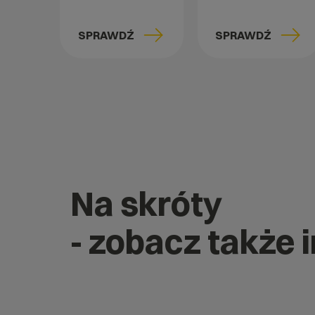
SPRAWDŹ
SPRAWDŹ
Na skróty
- zobacz także 