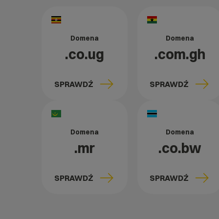
Domena
Domena
.co.ug
.com.gh
SPRAWDŹ
SPRAWDŹ
Domena
Domena
.mr
.co.bw
SPRAWDŹ
SPRAWDŹ