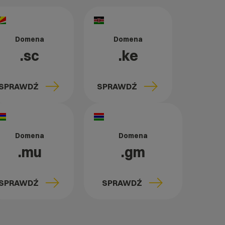
Domena
Domena
.sc
.ke
SPRAWDŹ
SPRAWDŹ
Domena
Domena
.mu
.gm
SPRAWDŹ
SPRAWDŹ