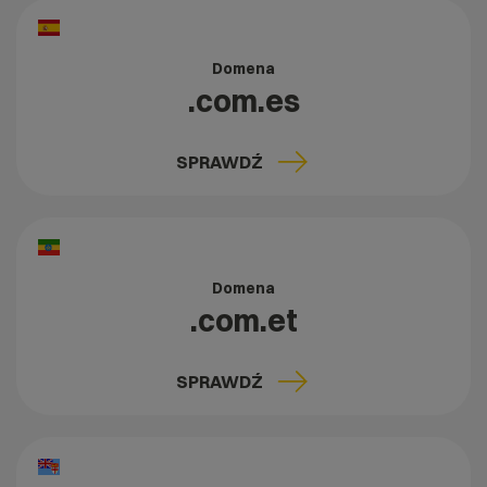
Domena
.com.es
SPRAWDŹ
Domena
.com.et
SPRAWDŹ