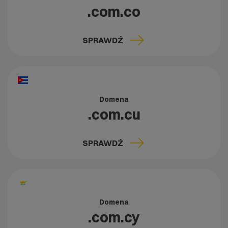
.com.co
SPRAWDŹ
Domena
.com.cu
SPRAWDŹ
Domena
.com.cy