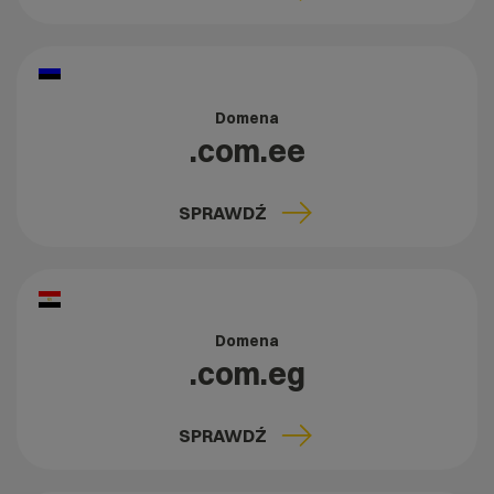
Domena
.com.ee
SPRAWDŹ
Domena
.com.eg
SPRAWDŹ