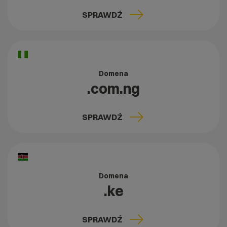
SPRAWDŹ
Domena
.com.ng
SPRAWDŹ
Domena
.ke
SPRAWDŹ