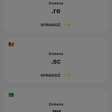
Domena
.re
SPRAWDŹ
Domena
.sc
SPRAWDŹ
Domena
.mr