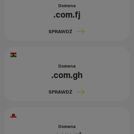
Domena
.com.fj
SPRAWDŹ
Domena
.com.gh
SPRAWDŹ
Domena