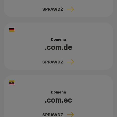
SPRAWDŹ
Domena
.com.de
SPRAWDŹ
Domena
.com.ec
SPRAWDŹ