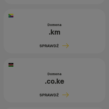
Domena
.km
SPRAWDŹ
Domena
.co.ke
SPRAWDŹ