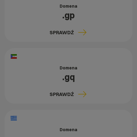
Domena
.gp
SPRAWDŹ
Domena
.gq
SPRAWDŹ
Domena