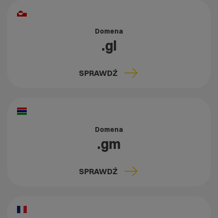
Domena
.gl
SPRAWDŹ
Domena
.gm
SPRAWDŹ