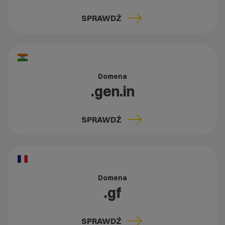
SPRAWDŹ
Domena
.gen.in
SPRAWDŹ
Domena
.gf
SPRAWDŹ