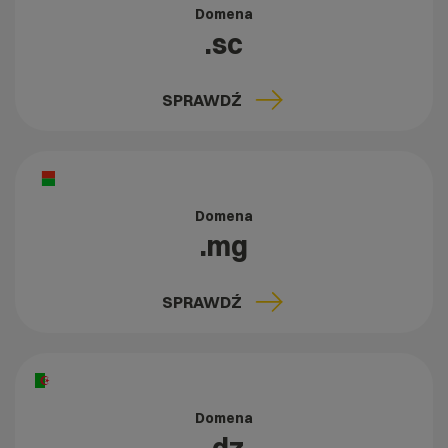
Domena
.sc
SPRAWDŹ
Domena
.mg
SPRAWDŹ
Domena