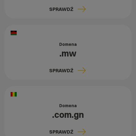
SPRAWDŹ
Domena
.mw
SPRAWDŹ
Domena
.com.gn
SPRAWDŹ