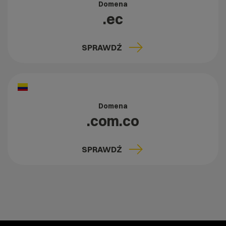
Domena
.ec
SPRAWDŹ
Domena
.com.co
SPRAWDŹ