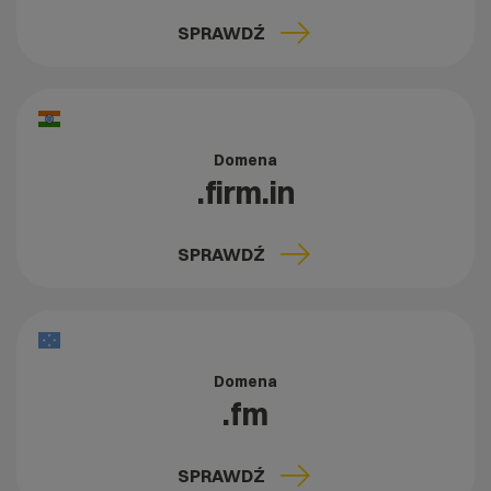
SPRAWDŹ
Domena
.firm.in
SPRAWDŹ
Domena
.fm
SPRAWDŹ