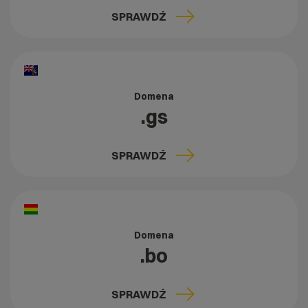
SPRAWDŹ
Domena
.gs
SPRAWDŹ
Domena
.bo
SPRAWDŹ