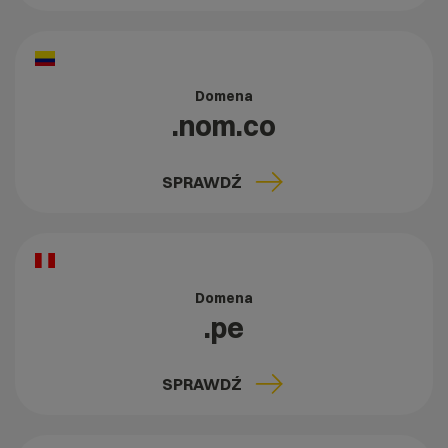
Domena
.nom.co
SPRAWDŹ
Domena
.pe
SPRAWDŹ