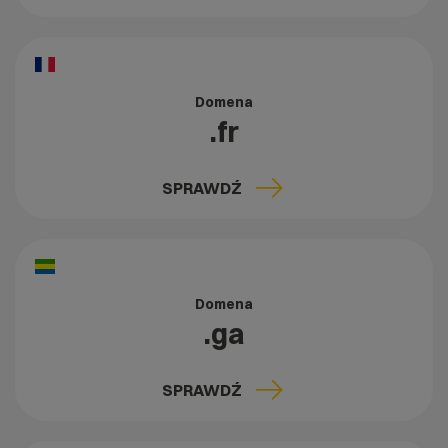
Domena
.fr
SPRAWDŹ
Domena
.ga
SPRAWDŹ