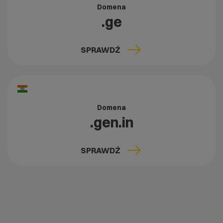
Domena
.ge
SPRAWDŹ
Domena
.gen.in
SPRAWDŹ