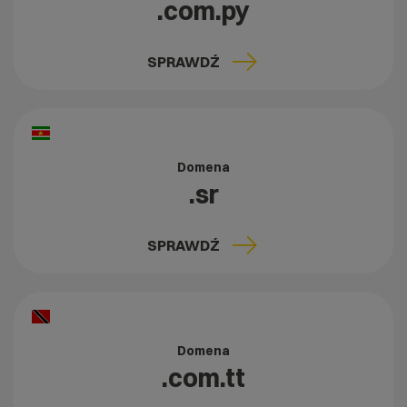
.com.py
SPRAWDŹ
Domena
.sr
SPRAWDŹ
Domena
.com.tt