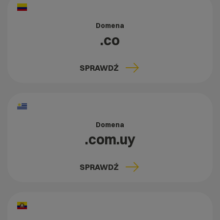
Domena
.co
SPRAWDŹ
Domena
.com.uy
SPRAWDŹ