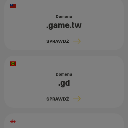
Domena
.game.tw
SPRAWDŹ
Domena
.gd
SPRAWDŹ