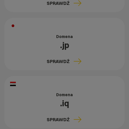
SPRAWDŹ
Domena
.jp
SPRAWDŹ
Domena
.iq
SPRAWDŹ