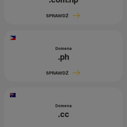
SPRAWDŹ
Domena
.ph
SPRAWDŹ
Domena
.cc