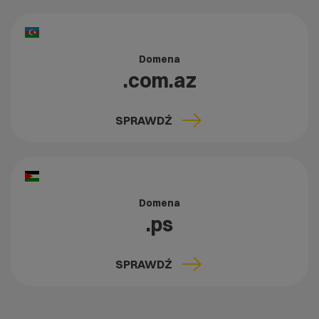
Domena
.com.az
SPRAWDŹ
Domena
.ps
SPRAWDŹ