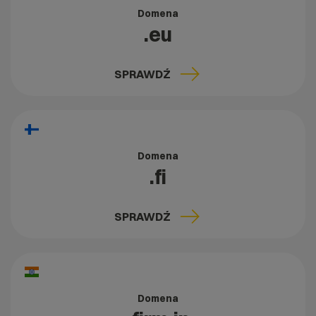
Domena
.eu
SPRAWDŹ
Domena
.fi
SPRAWDŹ
Domena