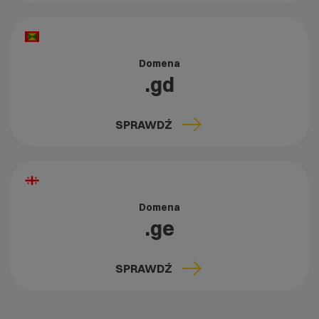
Domena
.gd
SPRAWDŹ
Domena
.ge
SPRAWDŹ