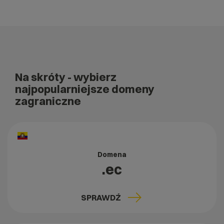
Na skróty
- wybierz
najpopularniejsze domeny
zagraniczne
Domena
.ec
SPRAWDŹ