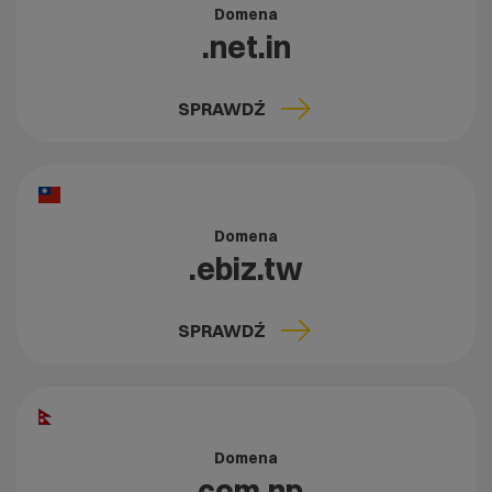
Domena
.net.in
SPRAWDŹ
Domena
.ebiz.tw
SPRAWDŹ
Domena
.com.np