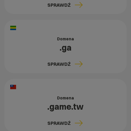
SPRAWDŹ
Domena
.ga
SPRAWDŹ
Domena
.game.tw
SPRAWDŹ