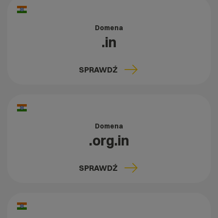
Domena
.in
SPRAWDŹ
Domena
.org.in
SPRAWDŹ