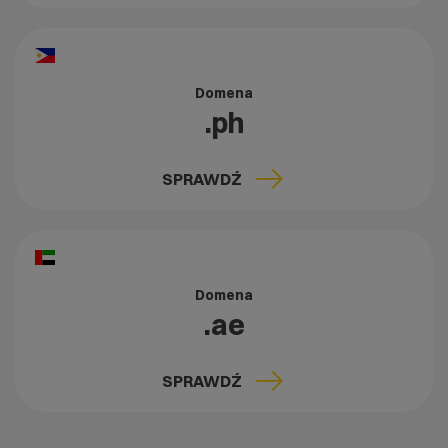
Domena
.ph
SPRAWDŹ
Domena
.ae
SPRAWDŹ