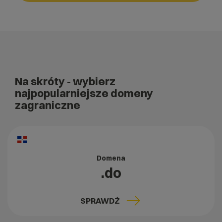
Na skróty
- wybierz
najpopularniejsze domeny
zagraniczne
Domena
.do
SPRAWDŹ