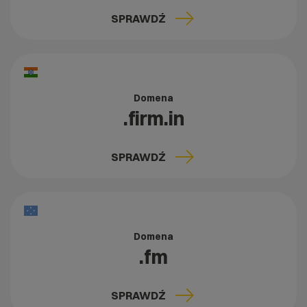
SPRAWDŹ
Domena
.firm.in
SPRAWDŹ
Domena
.fm
SPRAWDŹ