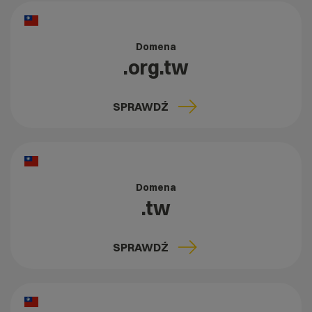
Domena
.org.tw
SPRAWDŹ
Domena
.tw
SPRAWDŹ