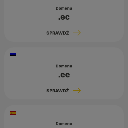
Domena
.ec
SPRAWDŹ
Domena
.ee
SPRAWDŹ
Domena