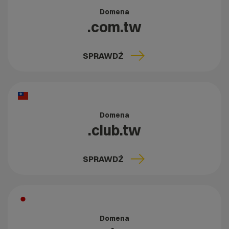
Domena
.com.tw
SPRAWDŹ
Domena
.club.tw
SPRAWDŹ
Domena