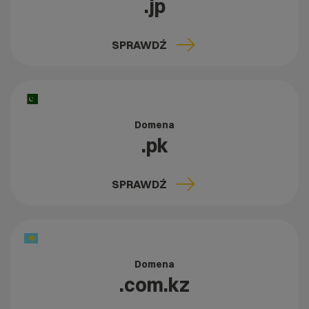
.jp
SPRAWDŹ
Domena
.pk
SPRAWDŹ
Domena
.com.kz