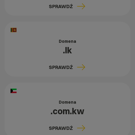
SPRAWDŹ
Domena
.lk
SPRAWDŹ
Domena
.com.kw
SPRAWDŹ