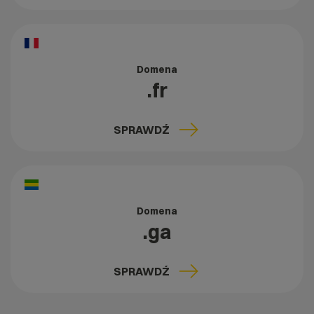
Domena
.fr
SPRAWDŹ
Domena
.ga
SPRAWDŹ