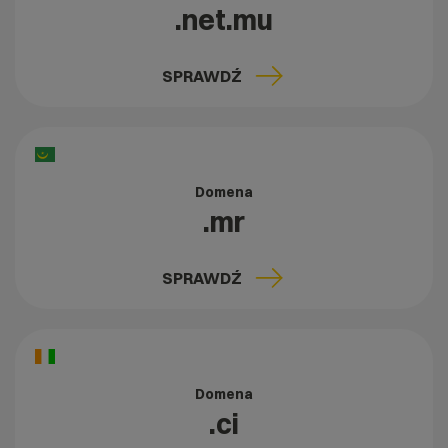
.net.mu
SPRAWDŹ
Domena
.mr
SPRAWDŹ
Domena
.ci