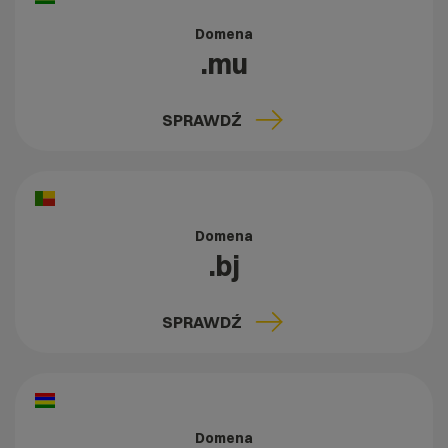
Domena
.mu
SPRAWDŹ
Domena
.bj
SPRAWDŹ
Domena