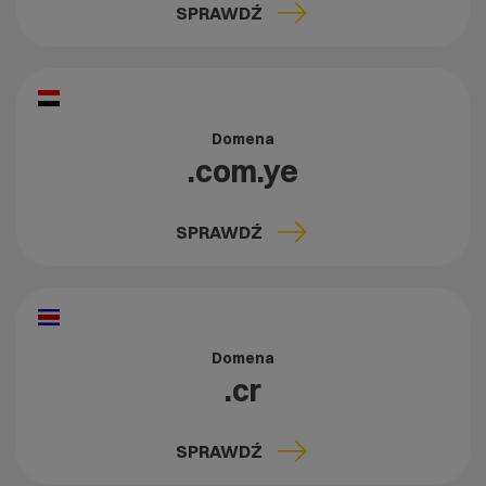
SPRAWDŹ
Domena
.com.ye
SPRAWDŹ
Domena
.cr
SPRAWDŹ