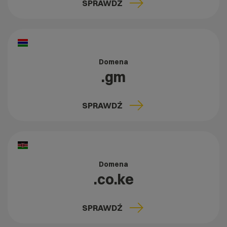
SPRAWDŹ
Domena
.gm
SPRAWDŹ
Domena
.co.ke
SPRAWDŹ