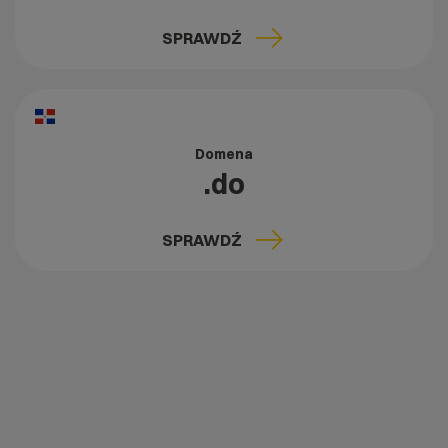
SPRAWDŹ
Domena
.do
SPRAWDŹ