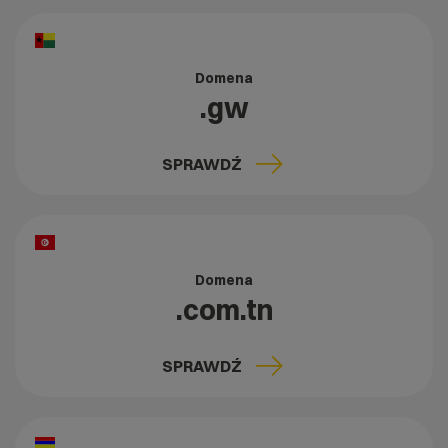
Domena
.gw
SPRAWDŹ
Domena
.com.tn
SPRAWDŹ