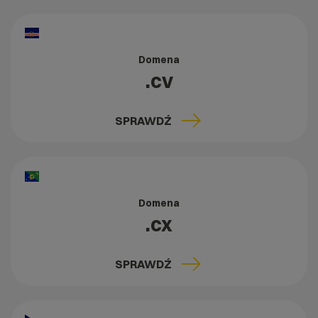
Domena
.cv
SPRAWDŹ
Domena
.cx
SPRAWDŹ