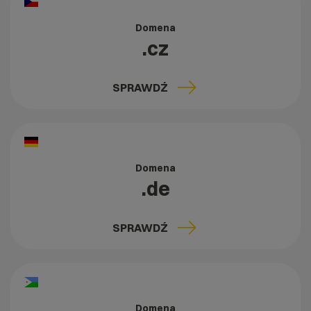
Domena
.cz
SPRAWDŹ
Domena
.de
SPRAWDŹ
Domena