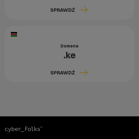
SPRAWDŹ
Domena
.ke
SPRAWDŹ