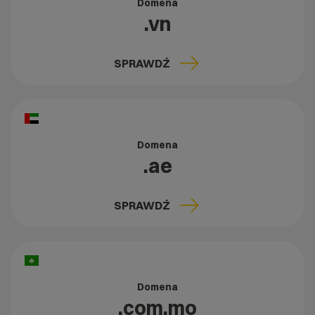
Domena
.vn
SPRAWDŹ
Domena
.ae
SPRAWDŹ
Domena
.com.mo