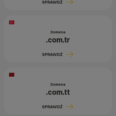
SPRAWDŹ
Domena
.com.tr
SPRAWDŹ
Domena
.com.tt
SPRAWDŹ