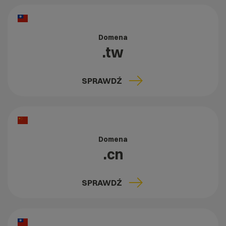
Domena
.tw
SPRAWDŹ
Domena
.cn
SPRAWDŹ