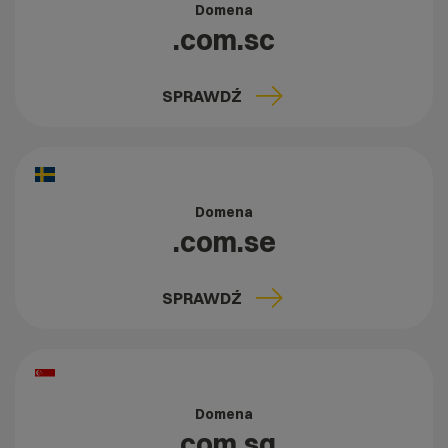
Domena
.com.sc
SPRAWDŹ
Domena
.com.se
SPRAWDŹ
Domena
.com.sg