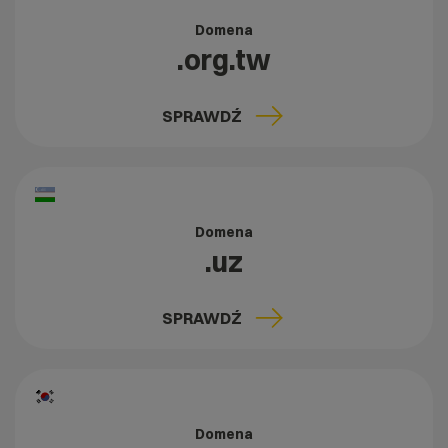
Domena
.org.tw
SPRAWDŹ
Domena
.uz
SPRAWDŹ
Domena