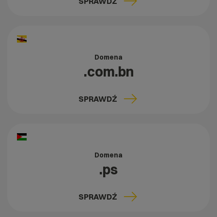
SPRAWDŹ
Domena
.com.bn
SPRAWDŹ
Domena
.ps
SPRAWDŹ