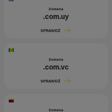
Domena
.com.uy
SPRAWDŹ
Domena
.com.vc
SPRAWDŹ
Domena