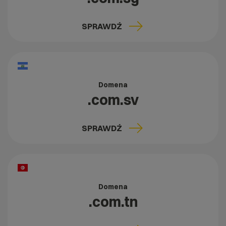
SPRAWDŹ
Domena
.com.sv
SPRAWDŹ
Domena
.com.tn