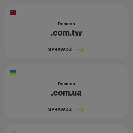
Domena
.com.tw
SPRAWDŹ
Domena
.com.ua
SPRAWDŹ