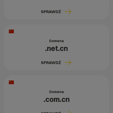
SPRAWDŹ
Domena
.net.cn
SPRAWDŹ
Domena
.com.cn