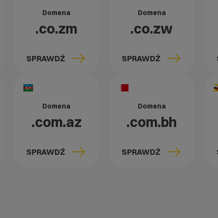
Domena
Domena
.co.zm
.co.zw
SPRAWDŹ
SPRAWDŹ
Domena
Domena
.com.az
.com.bh
SPRAWDŹ
SPRAWDŹ