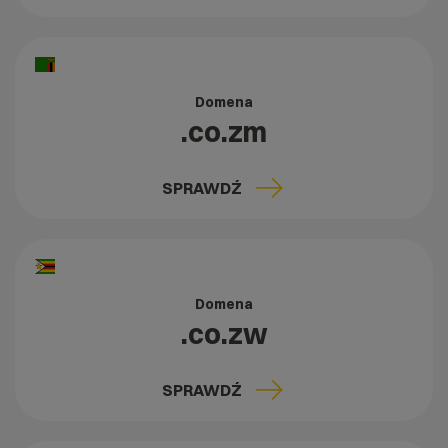
Domena
.co.zm
SPRAWDŹ
Domena
.co.zw
SPRAWDŹ