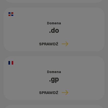
Domena
.do
SPRAWDŹ
Domena
.gp
SPRAWDŹ