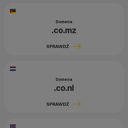
Domena
.co.mz
SPRAWDŹ
Domena
.co.nl
SPRAWDŹ