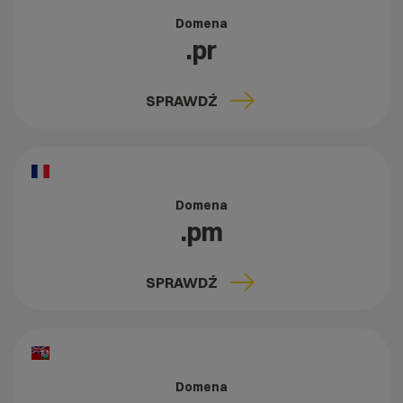
Domena
.pr
SPRAWDŹ
Domena
.pm
SPRAWDŹ
Domena