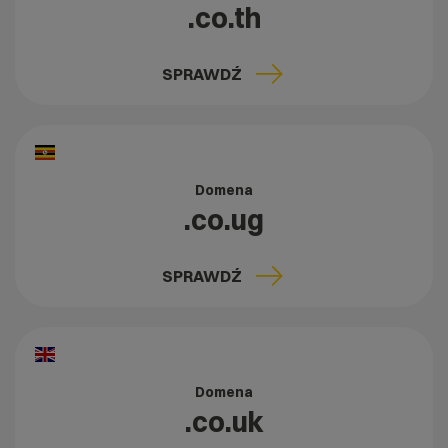
.co.th
SPRAWDŹ
Domena
.co.ug
SPRAWDŹ
Domena
.co.uk