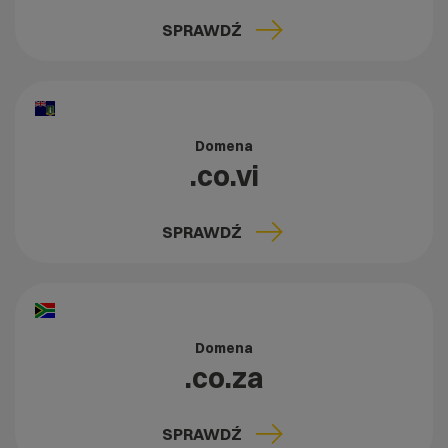
SPRAWDŹ
Domena
.co.vi
SPRAWDŹ
Domena
.co.za
SPRAWDŹ