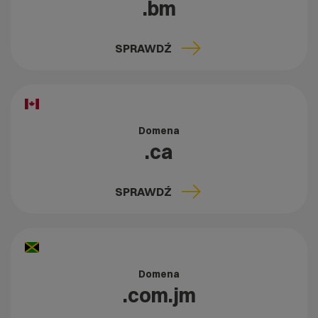
.bm
SPRAWDŹ
Domena
.ca
SPRAWDŹ
Domena
.com.jm