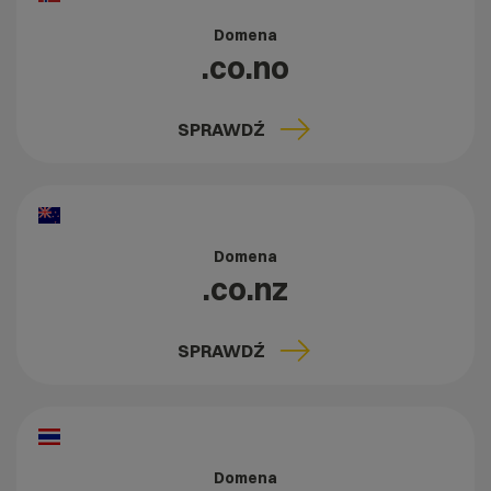
Domena
.co.no
SPRAWDŹ
Domena
.co.nz
SPRAWDŹ
Domena