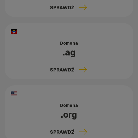
SPRAWDŹ
Domena
.ag
SPRAWDŹ
Domena
.org
SPRAWDŹ