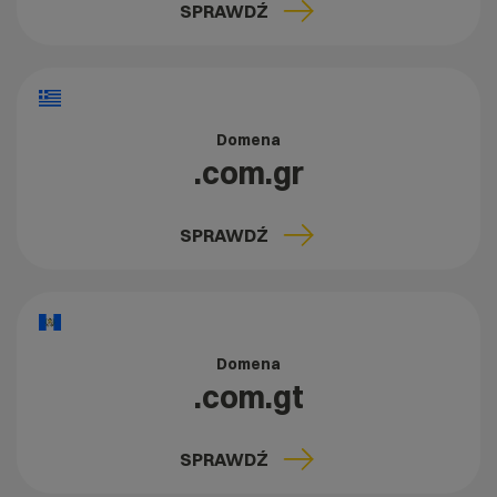
SPRAWDŹ
Domena
.com.gr
SPRAWDŹ
Domena
.com.gt
SPRAWDŹ