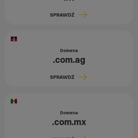
SPRAWDŹ
Domena
.com.ag
SPRAWDŹ
Domena
.com.mx