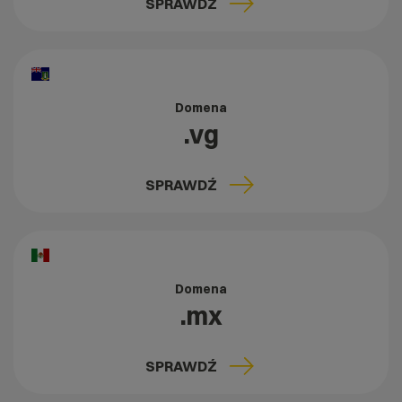
SPRAWDŹ
Domena
.vg
SPRAWDŹ
Domena
.mx
SPRAWDŹ