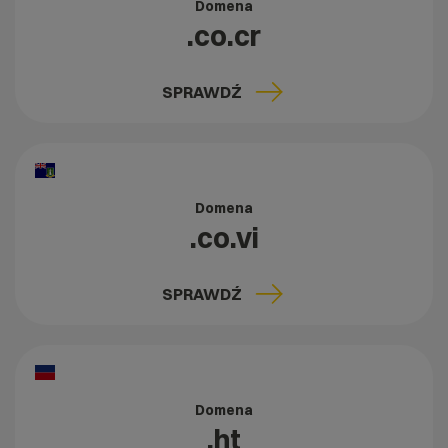
Domena
.co.cr
SPRAWDŹ
Domena
.co.vi
SPRAWDŹ
Domena
.ht