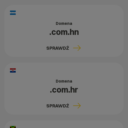
Domena
.com.hn
SPRAWDŹ
Domena
.com.hr
SPRAWDŹ