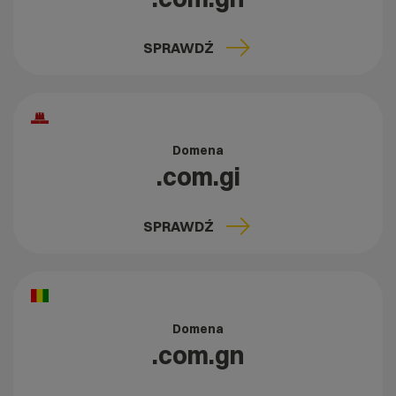
SPRAWDŹ
Domena
.com.gi
SPRAWDŹ
Domena
.com.gn