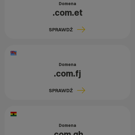
Domena
.com.et
SPRAWDŹ
Domena
.com.fj
SPRAWDŹ
Domena
.com.gh