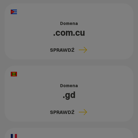
Domena
.com.cu
SPRAWDŹ
Domena
.gd
SPRAWDŹ