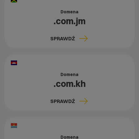
Domena
.com.jm
SPRAWDŹ
Domena
.com.kh
SPRAWDŹ
Domena