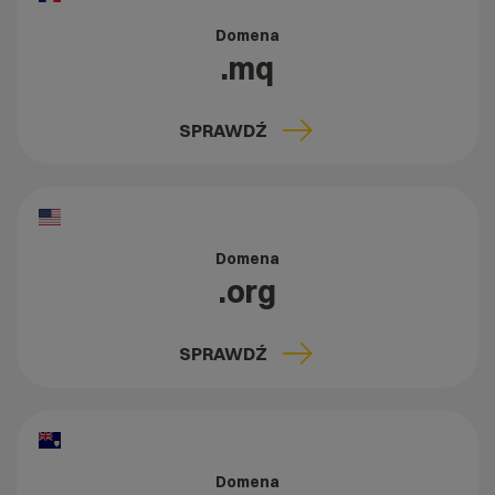
Domena
.mq
SPRAWDŹ
Domena
.org
SPRAWDŹ
Domena