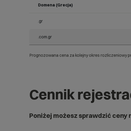
Domena (Grecja)
.gr
.com.gr
Prognozowana cena za kolejny okres rozliczeniowy pr
Cennik rejestr
Poniżej możesz sprawdzić ceny 