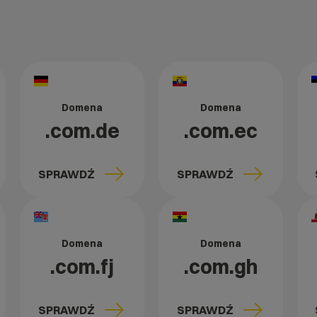
Domena
Domena
.com.de
.com.ec
SPRAWDŹ
SPRAWDŹ
Domena
Domena
.com.fj
.com.gh
SPRAWDŹ
SPRAWDŹ