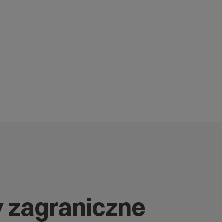
y zagraniczne