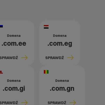
Domena
Domena
.com.ee
.com.eg
SPRAWDŹ
SPRAWDŹ
Domena
Domena
.com.gi
.com.gn
SPRAWDŹ
SPRAWDŹ