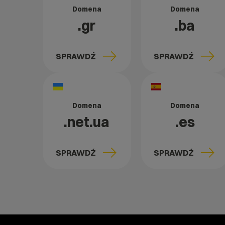
Domena
Domena
.gr
.ba
SPRAWDŹ
SPRAWDŹ
Domena
Domena
.net.ua
.es
SPRAWDŹ
SPRAWDŹ