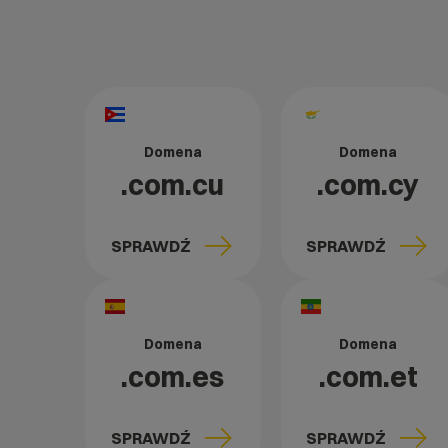
Domena
Domena
.com.cu
.com.cy
SPRAWDŹ
SPRAWDŹ
Domena
Domena
.com.es
.com.et
SPRAWDŹ
SPRAWDŹ