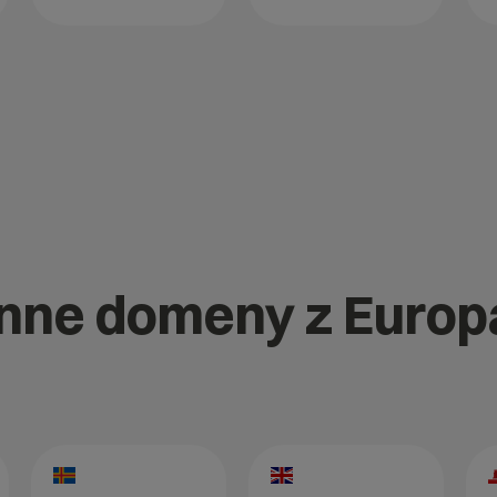
 inne domeny z Europ