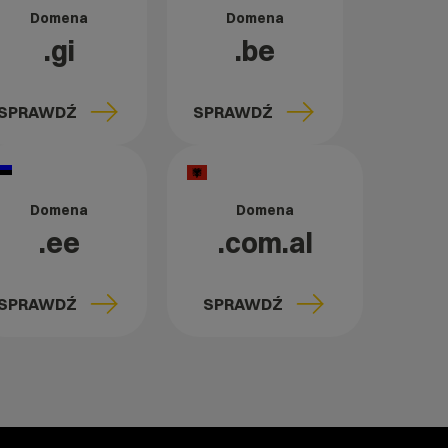
Domena
Domena
.gi
.be
SPRAWDŹ
SPRAWDŹ
Domena
Domena
.ee
.com.al
SPRAWDŹ
SPRAWDŹ