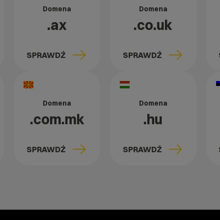
Domena
Domena
.ax
.co.uk
SPRAWDŹ
SPRAWDŹ
Domena
Domena
.com.mk
.hu
SPRAWDŹ
SPRAWDŹ