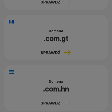
SPRAWDŹ
Domena
.com.gt
SPRAWDŹ
Domena
.com.hn
SPRAWDŹ