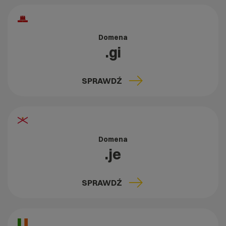
Domena
.gi
SPRAWDŹ
Domena
.je
SPRAWDŹ