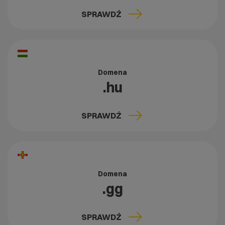
SPRAWDŹ
Domena
.hu
SPRAWDŹ
Domena
.gg
SPRAWDŹ