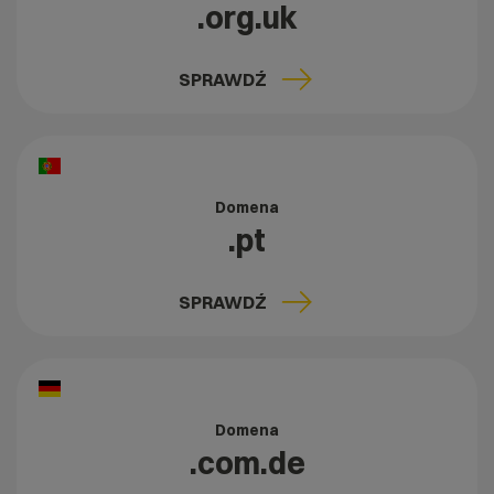
.org.uk
SPRAWDŹ
Domena
.pt
SPRAWDŹ
Domena
.com.de