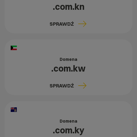
.com.kn
SPRAWDŹ
Domena
.com.kw
SPRAWDŹ
Domena
.com.ky