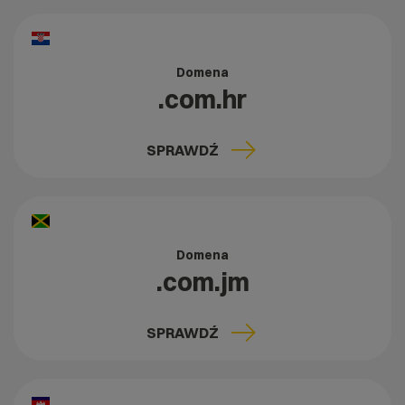
Domena
.com.hr
SPRAWDŹ
Domena
.com.jm
SPRAWDŹ