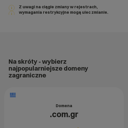
Z uwagi na ciągłe zmiany w rejestrach,
wymagania restrykcyjne mogą ulec zmianie.
Na skróty
- wybierz
najpopularniejsze domeny
zagraniczne
Domena
.com.gr