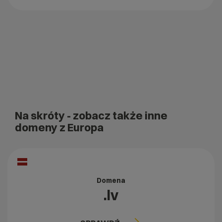
Na skróty
- zobacz także inne
domeny z Europa
Domena
.lv