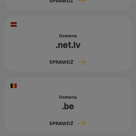
SPRAWDŹ
Domena
.net.lv
SPRAWDŹ
Domena
.be
SPRAWDŹ