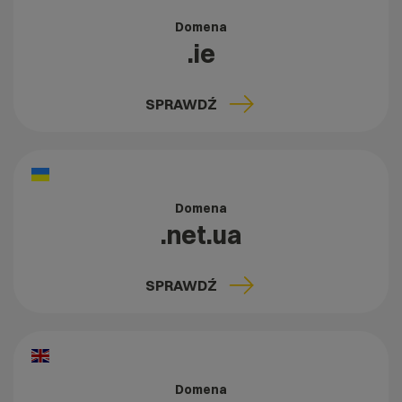
Domena
.ie
SPRAWDŹ
Domena
.net.ua
SPRAWDŹ
Domena