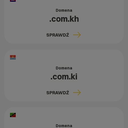
Domena
.com.kh
SPRAWDŹ
Domena
.com.ki
SPRAWDŹ
Domena