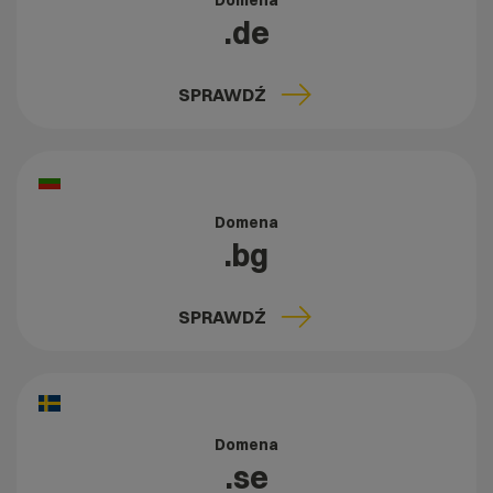
Domena
.de
SPRAWDŹ
Domena
.bg
SPRAWDŹ
Domena
.se