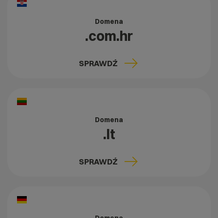
Domena
.com.hr
SPRAWDŹ
Domena
.lt
SPRAWDŹ