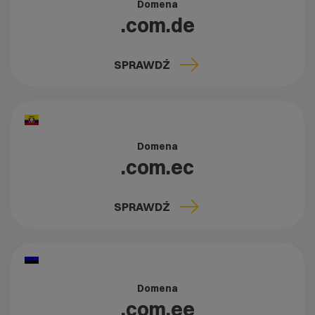
Domena
.com.de
SPRAWDŹ
Domena
.com.ec
SPRAWDŹ
Domena
.com.ee