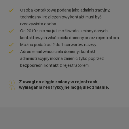
Osobą kontaktową podaną jako administracyjny,
techniczny i rozliczeniowy kontakt musi być
rzeczywista osoba.
Od 2010 r. nie ma już możliwości zmiany danych
kontaktowych właściciela domeny przez rejestratora.
Można podać od 2 do 7 serwerów nazwy.
Adres email właściciela domeny i kontakt
administracyjny można zmienić tylko poprzez
bezpośredni kontakt z rejestratorem.
Z uwagi na ciągłe zmiany w rejestrach,
wymagania restrykcyjne mogą ulec zmianie.