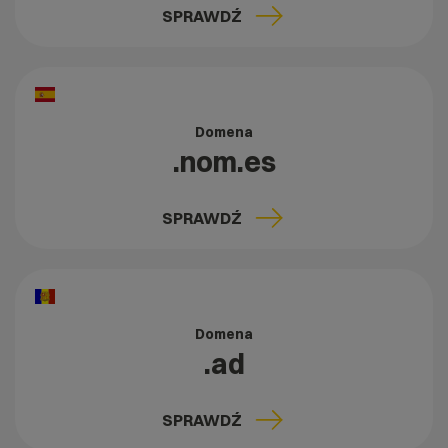
SPRAWDŹ
Domena
.nom.es
SPRAWDŹ
Domena
.ad
SPRAWDŹ