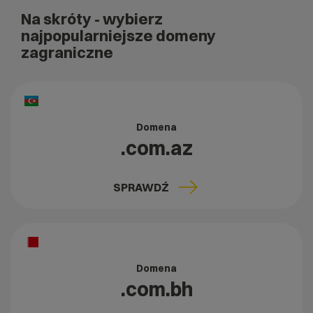
Na skróty
- wybierz
najpopularniejsze domeny
zagraniczne
Domena
.com.az
SPRAWDŹ
Domena
.com.bh