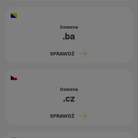
Domena
.ba
SPRAWDŹ
Domena
.cz
SPRAWDŹ