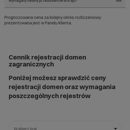
wymagany lokalny przedstawiciel w kraju?
Nie
Prognozowana cena za kolejny okres rozliczeniowy
prezentowana jest w Panelu Klienta.
Cennik rejestracji domen
zagranicznych
Poniżej możesz sprawdzić ceny
rejestracji domen oraz wymagania
poszczególnych rejestrów
Wybierz kraj