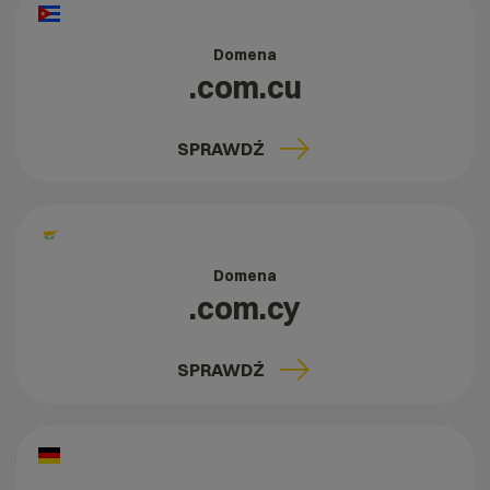
Domena
.com.cu
SPRAWDŹ
Domena
.com.cy
SPRAWDŹ