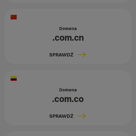
Domena
.com.cn
SPRAWDŹ
Domena
.com.co
SPRAWDŹ