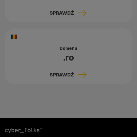
SPRAWDŹ
Domena
.ro
SPRAWDŹ