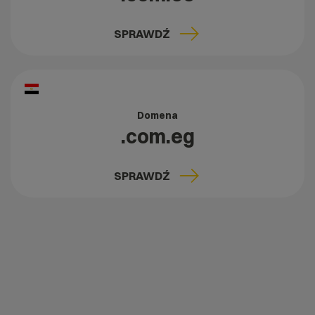
SPRAWDŹ
Domena
.com.eg
SPRAWDŹ