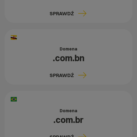
SPRAWDŹ
Domena
.com.bn
SPRAWDŹ
Domena
.com.br