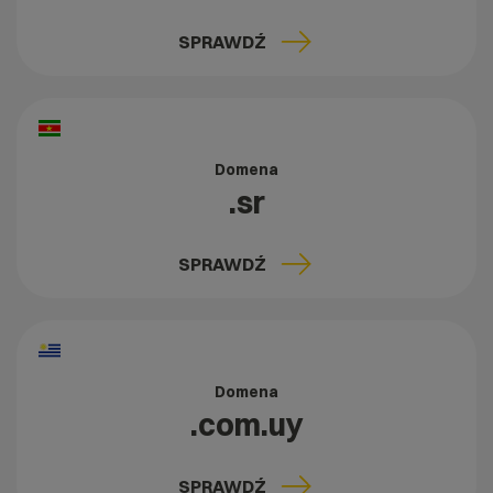
SPRAWDŹ
Domena
.sr
SPRAWDŹ
Domena
.com.uy
SPRAWDŹ