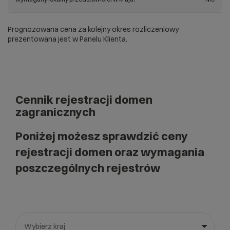
Prognozowana cena za kolejny okres rozliczeniowy
prezentowana jest w Panelu Klienta.
Cennik rejestracji domen
zagranicznych
Poniżej możesz sprawdzić ceny
rejestracji domen oraz wymagania
poszczególnych rejestrów
Wybierz kraj