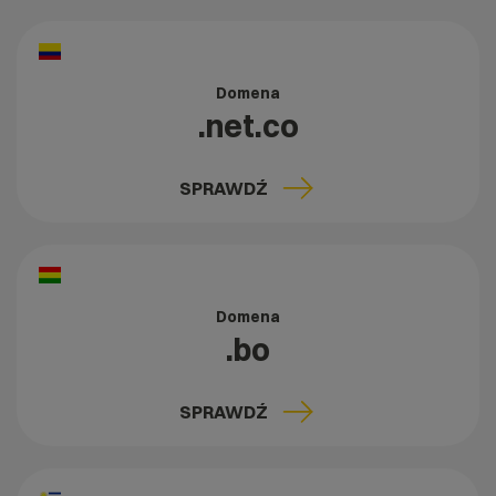
Domena
.net.co
SPRAWDŹ
Domena
.bo
SPRAWDŹ