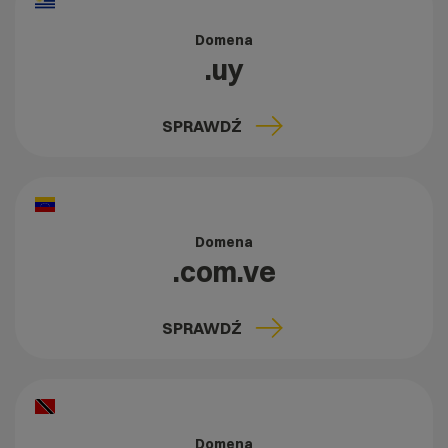
Domena
.uy
SPRAWDŹ
Domena
.com.ve
SPRAWDŹ
Domena