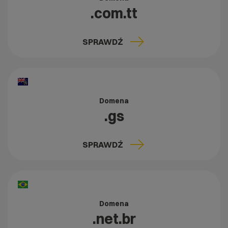
.com.tt
SPRAWDŹ
Domena
.gs
SPRAWDŹ
Domena
.net.br