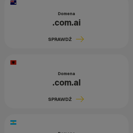
Domena
.com.ai
SPRAWDŹ
Domena
.com.al
SPRAWDŹ