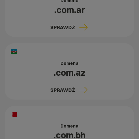
Domena
.com.ar
SPRAWDŹ
Domena
.com.az
SPRAWDŹ
Domena
.com.bh