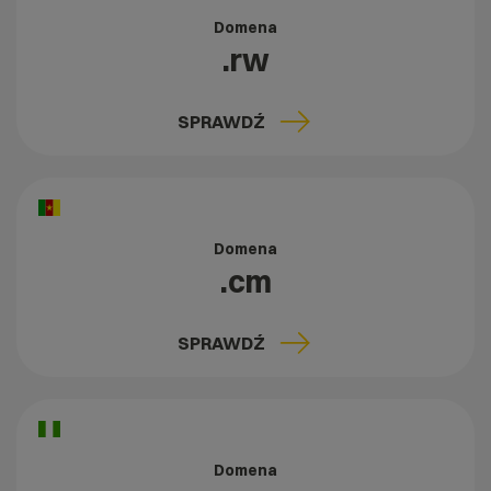
Domena
.rw
SPRAWDŹ
Domena
.cm
SPRAWDŹ
Domena