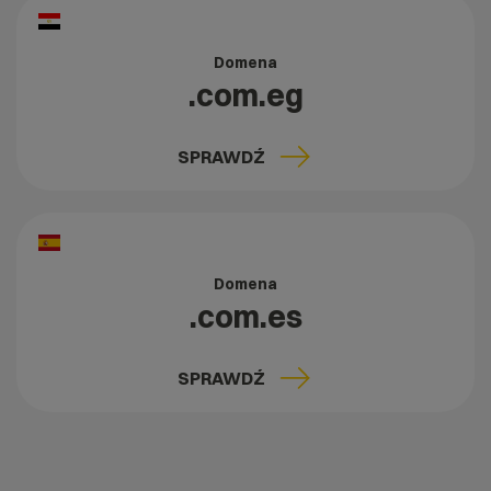
Domena
.com.eg
SPRAWDŹ
Domena
.com.es
SPRAWDŹ