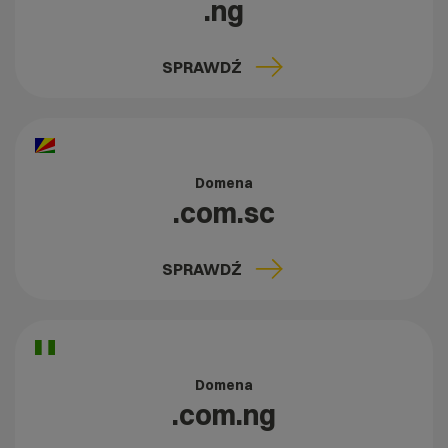
.ng
SPRAWDŹ
Domena
.com.sc
SPRAWDŹ
Domena
.com.ng