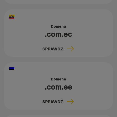
Domena
.com.ec
SPRAWDŹ
Domena
.com.ee
SPRAWDŹ