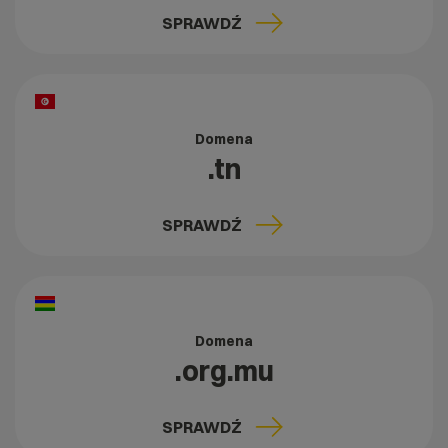
SPRAWDŹ
Domena
.tn
SPRAWDŹ
Domena
.org.mu
SPRAWDŹ