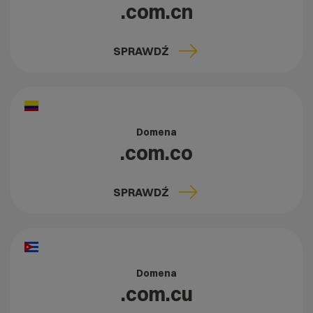
.com.cn
SPRAWDŹ
Domena
.com.co
SPRAWDŹ
Domena
.com.cu