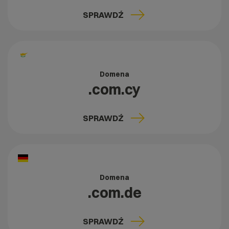
SPRAWDŹ
Domena
.com.cy
SPRAWDŹ
Domena
.com.de
SPRAWDŹ