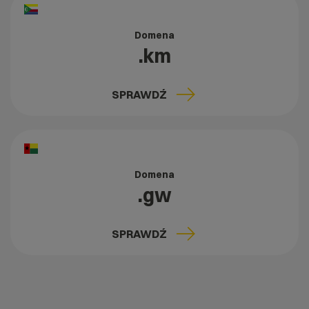
Domena
.km
SPRAWDŹ
Domena
.gw
SPRAWDŹ