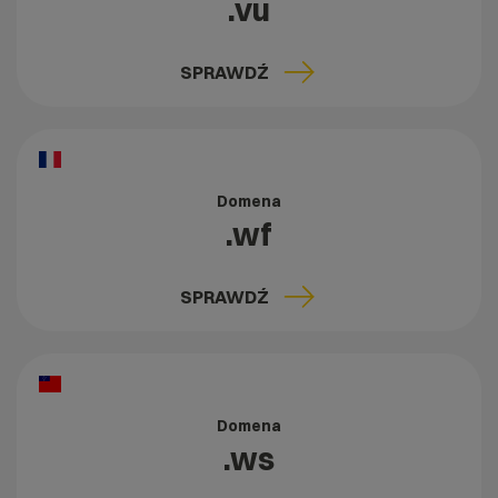
.vu
SPRAWDŹ
Domena
.wf
SPRAWDŹ
Domena
.ws