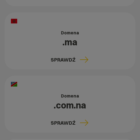
Domena
.ma
SPRAWDŹ
Domena
.com.na
SPRAWDŹ