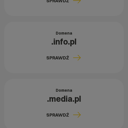
SPRAWDŹ
Domena
.info.pl
SPRAWDŹ
Domena
.media.pl
SPRAWDŹ