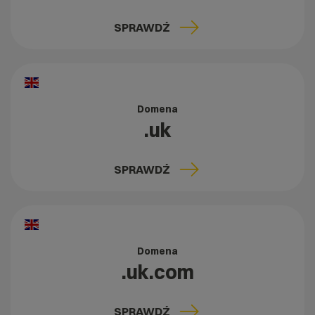
SPRAWDŹ
Domena
.uk
SPRAWDŹ
Domena
.uk.com
SPRAWDŹ