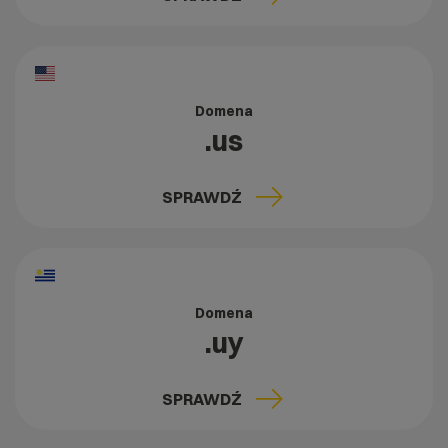
Domena
.us
SPRAWDŹ
Domena
.uy
SPRAWDŹ