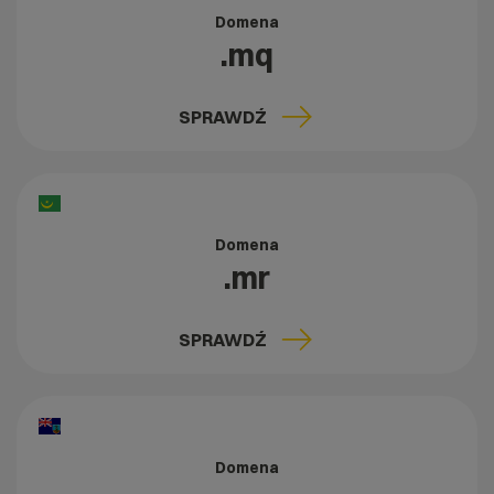
Domena
.mq
SPRAWDŹ
Domena
.mr
SPRAWDŹ
Domena