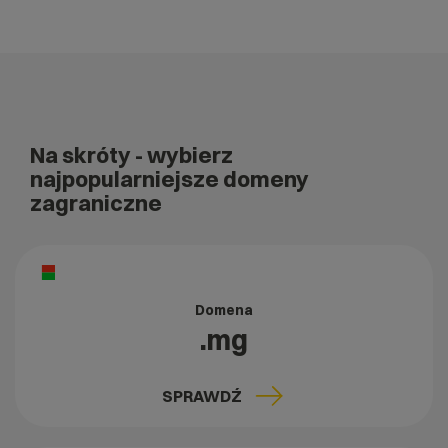
Na skróty
- wybierz
najpopularniejsze domeny
zagraniczne
Domena
.mg
SPRAWDŹ