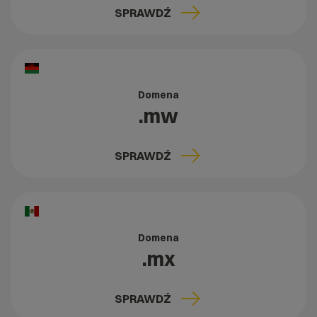
SPRAWDŹ
Domena
.mw
SPRAWDŹ
Domena
.mx
SPRAWDŹ