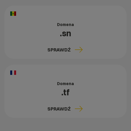
Domena
.sn
SPRAWDŹ
Domena
.tf
SPRAWDŹ