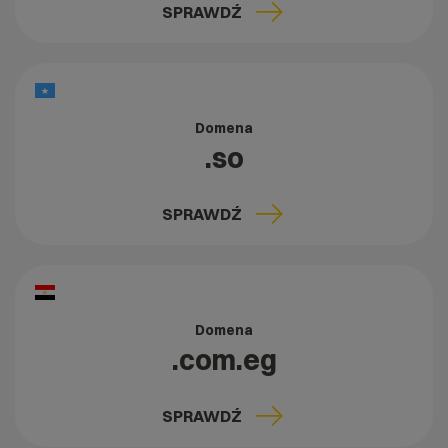
SPRAWDŹ
Domena
.so
SPRAWDŹ
Domena
.com.eg
SPRAWDŹ