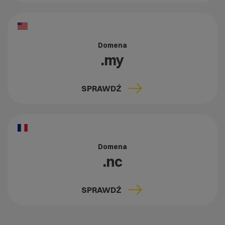
Domena
.my
SPRAWDŹ
Domena
.nc
SPRAWDŹ