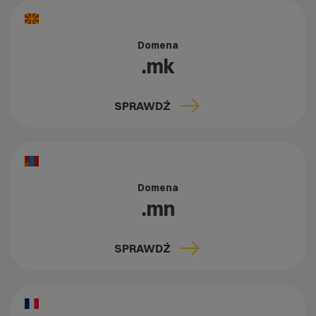
Domena
.mk
SPRAWDŹ
Domena
.mn
SPRAWDŹ