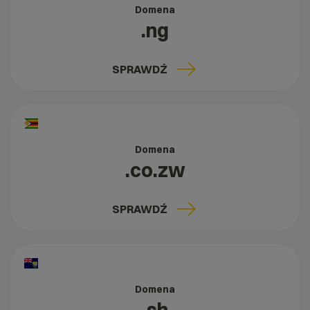
Domena
.ng
SPRAWDŹ
Domena
.co.zw
SPRAWDŹ
Domena