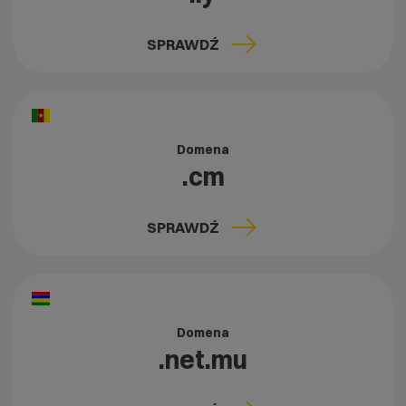
SPRAWDŹ
Domena
.cm
SPRAWDŹ
Domena
.net.mu