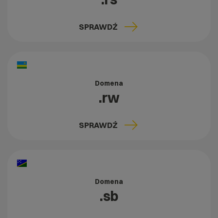
SPRAWDŹ
Domena
.rw
SPRAWDŹ
Domena
.sb