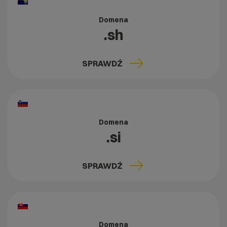
Domena
.sh
SPRAWDŹ
Domena
.si
SPRAWDŹ
Domena