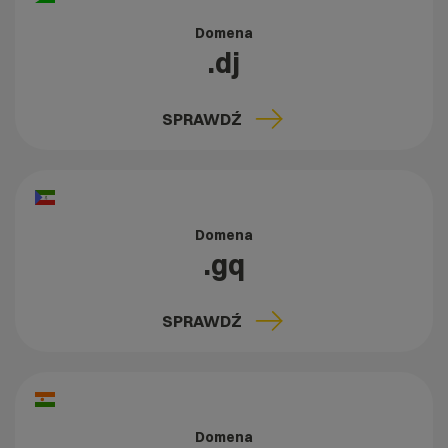
Domena
.dj
SPRAWDŹ
Domena
.gq
SPRAWDŹ
Domena