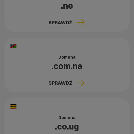
.ne
SPRAWDŹ
Domena
.com.na
SPRAWDŹ
Domena
.co.ug