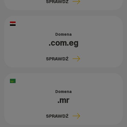
SPRAWDŹ
Domena
.com.eg
SPRAWDŹ
Domena
.mr
SPRAWDŹ