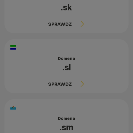
.sk
SPRAWDŹ
Domena
.sl
SPRAWDŹ
Domena
.sm