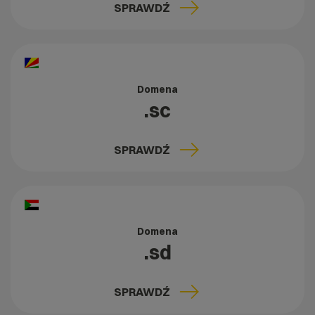
SPRAWDŹ
Domena
.sc
SPRAWDŹ
Domena
.sd
SPRAWDŹ