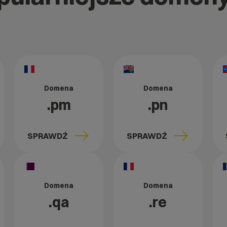
Domena
Domena
.pm
.pn
SPRAWDŹ
SPRAWDŹ
Domena
Domena
.qa
.re