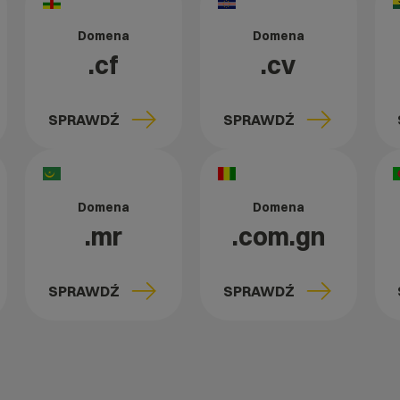
Domena
Domena
.cf
.cv
SPRAWDŹ
SPRAWDŹ
Domena
Domena
.mr
.com.gn
SPRAWDŹ
SPRAWDŹ