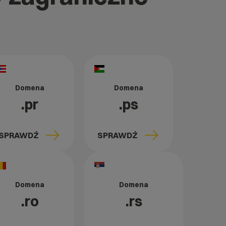
Domena
Domena
.pr
.ps
SPRAWDŹ
SPRAWDŹ
Domena
Domena
.ro
.rs