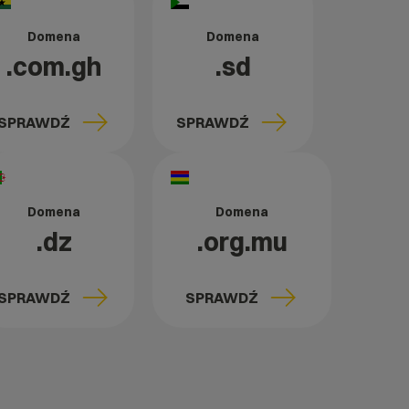
Domena
Domena
.com.gh
.sd
SPRAWDŹ
SPRAWDŹ
Domena
Domena
.dz
.org.mu
SPRAWDŹ
SPRAWDŹ