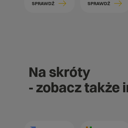
SPRAWDŹ
SPRAWDŹ
Na skróty
- zobacz także 