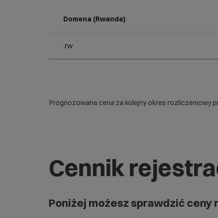
Domena (Rwanda)
.rw
Prognozowana cena za kolejny okres rozliczeniowy pr
Cennik rejestr
Poniżej możesz sprawdzić ceny 