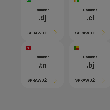
Domena
Domena
.dj
.ci
SPRAWDŹ
SPRAWDŹ
Domena
Domena
.tn
.bj
SPRAWDŹ
SPRAWDŹ