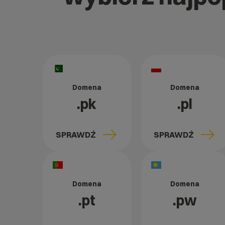
Domena
Domena
.pk
.pl
SPRAWDŹ
SPRAWDŹ
Domena
Domena
.pt
.pw