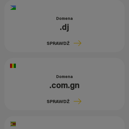
Domena
.dj
SPRAWDŹ
Domena
.com.gn
SPRAWDŹ