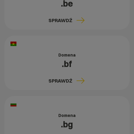
.be
SPRAWDŹ
Domena
.bf
SPRAWDŹ
Domena
.bg