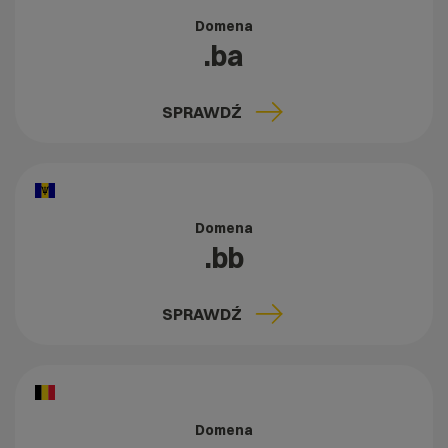
Domena
.ba
SPRAWDŹ
Domena
.bb
SPRAWDŹ
Domena