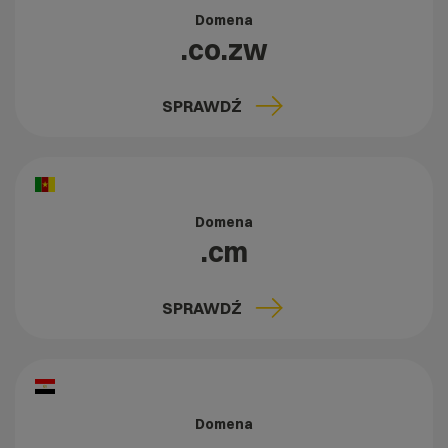
Domena
.co.zw
SPRAWDŹ
Domena
.cm
SPRAWDŹ
Domena