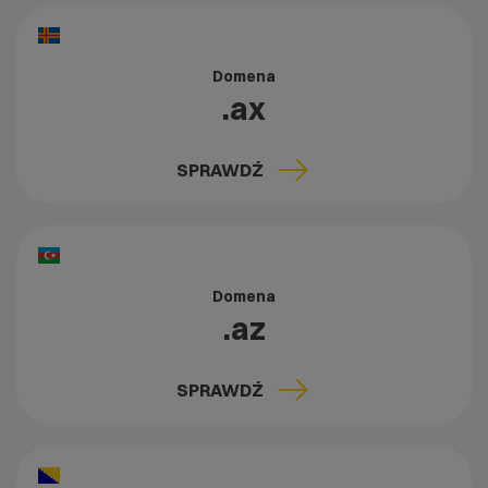
Domena
.ax
SPRAWDŹ
Domena
.az
SPRAWDŹ