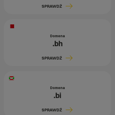
SPRAWDŹ
Domena
.bh
SPRAWDŹ
Domena
.bi
SPRAWDŹ