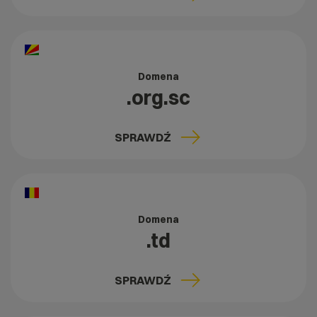
Domena
.org.sc
SPRAWDŹ
Domena
.td
SPRAWDŹ