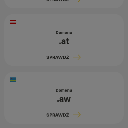
Domena
.at
SPRAWDŹ
Domena
.aw
SPRAWDŹ