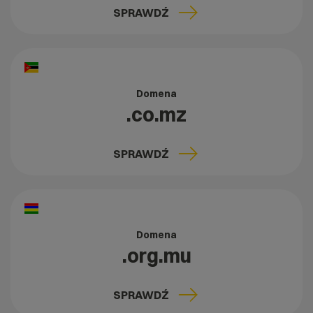
SPRAWDŹ
Domena
.co.mz
SPRAWDŹ
Domena
.org.mu
SPRAWDŹ