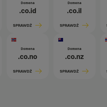
Domena
Domena
.co.id
.co.il
SPRAWDŹ
SPRAWDŹ
Domena
Domena
.co.no
.co.nz
SPRAWDŹ
SPRAWDŹ