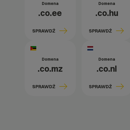
Domena
Domena
.co.ee
.co.hu
SPRAWDŹ
SPRAWDŹ
Domena
Domena
.co.mz
.co.nl
SPRAWDŹ
SPRAWDŹ