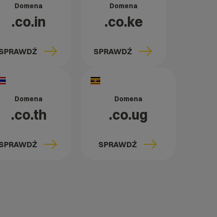
Domena
Domena
.co.in
.co.ke
SPRAWDŹ
SPRAWDŹ
Domena
Domena
.co.th
.co.ug
SPRAWDŹ
SPRAWDŹ