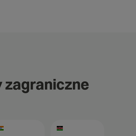
y zagraniczne