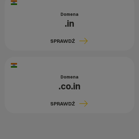
Domena
.in
SPRAWDŹ
Domena
.co.in
SPRAWDŹ