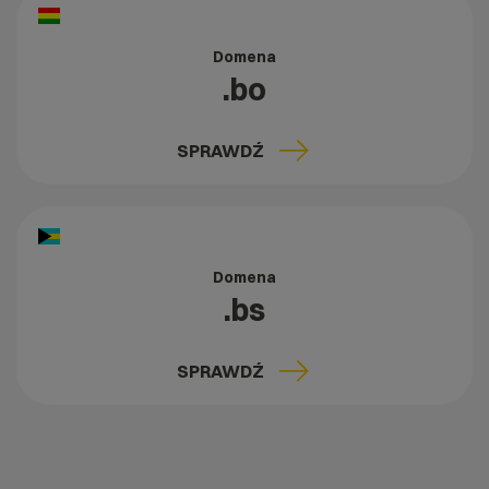
Domena
.bo
SPRAWDŹ
Domena
.bs
SPRAWDŹ