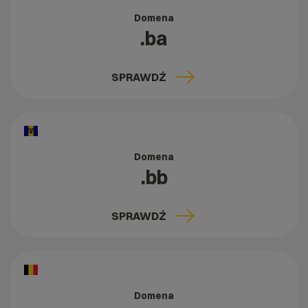
Domena
.ba
SPRAWDŹ
Domena
.bb
SPRAWDŹ
Domena