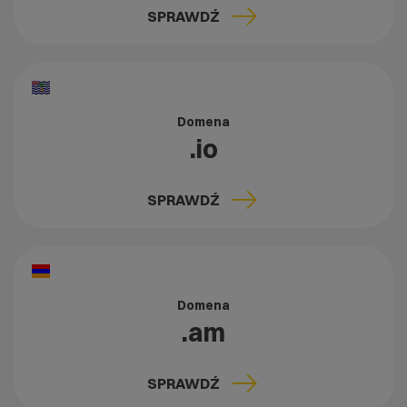
SPRAWDŹ
Domena
.io
SPRAWDŹ
Domena
.am
SPRAWDŹ