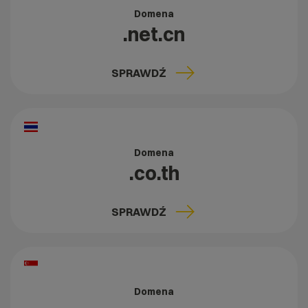
Domena
.net.cn
SPRAWDŹ
Domena
.co.th
SPRAWDŹ
Domena