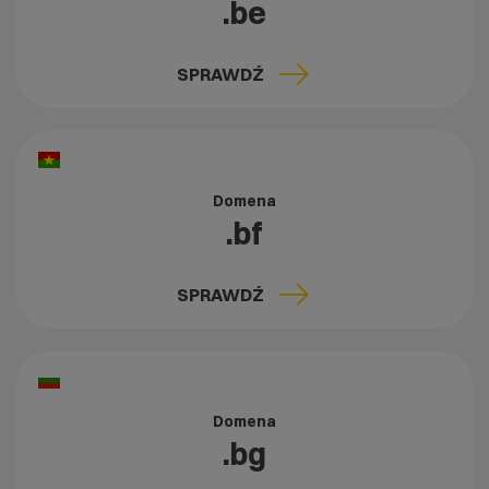
.be
SPRAWDŹ
Domena
.bf
SPRAWDŹ
Domena
.bg