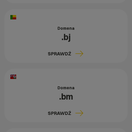
Domena
.bj
SPRAWDŹ
Domena
.bm
SPRAWDŹ