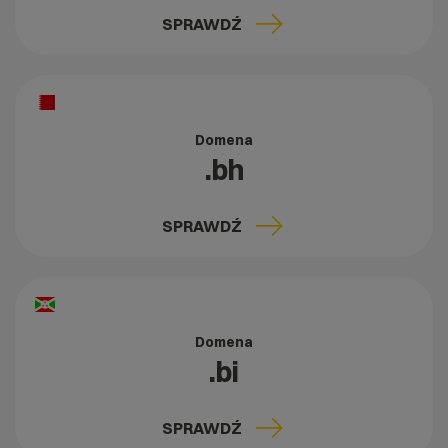
SPRAWDŹ
Domena
.bh
SPRAWDŹ
Domena
.bi
SPRAWDŹ