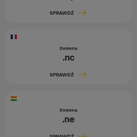
SPRAWDŹ
Domena
.nc
SPRAWDŹ
Domena
.ne
SPRAWDŹ