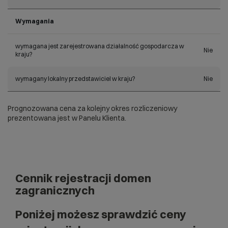
Wymagania
wymagana jest zarejestrowana działalność gospodarcza w
Nie
kraju?
wymagany lokalny przedstawiciel w kraju?
Nie
Prognozowana cena za kolejny okres rozliczeniowy
prezentowana jest w Panelu Klienta.
Cennik rejestracji domen
zagranicznych
Poniżej możesz sprawdzić ceny