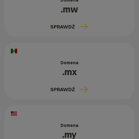
Domena
.mw
SPRAWDŹ
Domena
.mx
SPRAWDŹ
Domena
.my