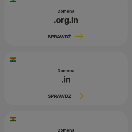
Domena
.org.in
SPRAWDŹ
Domena
.in
SPRAWDŹ
Domena