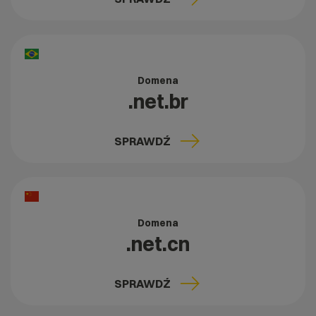
Domena
.net.br
SPRAWDŹ
Domena
.net.cn
SPRAWDŹ