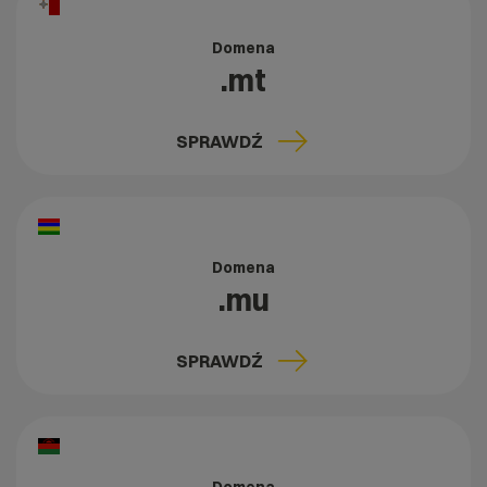
Domena
.mt
SPRAWDŹ
Domena
.mu
SPRAWDŹ