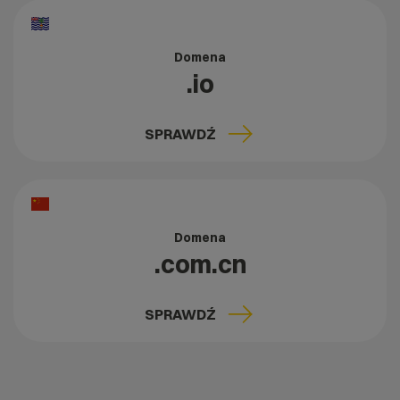
Domena
.io
SPRAWDŹ
Domena
.com.cn
SPRAWDŹ