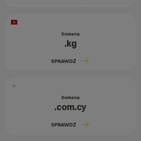
Domena
.kg
SPRAWDŹ
Domena
.com.cy
SPRAWDŹ