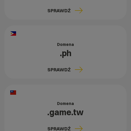
SPRAWDŹ
Domena
.ph
SPRAWDŹ
Domena
.game.tw
SPRAWDŹ