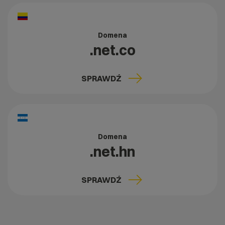
Domena
.net.co
SPRAWDŹ
Domena
.net.hn
SPRAWDŹ