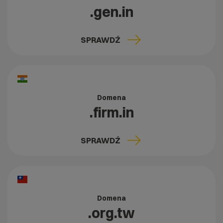
.gen.in
SPRAWDŹ
Domena
.firm.in
SPRAWDŹ
Domena
.org.tw