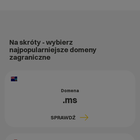
Na skróty
- wybierz
najpopularniejsze domeny
zagraniczne
Domena
.ms
SPRAWDŹ