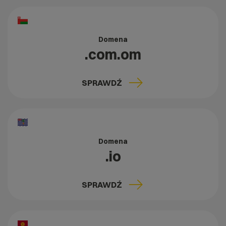
Domena
.com.om
SPRAWDŹ
Domena
.io
SPRAWDŹ