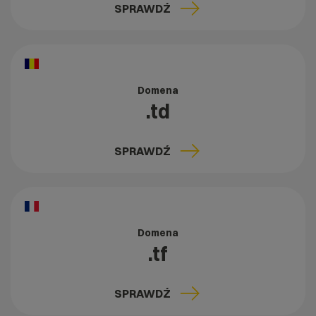
SPRAWDŹ
Domena
.td
SPRAWDŹ
Domena
.tf
SPRAWDŹ