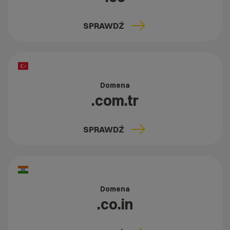
SPRAWDŹ
Domena
.com.tr
SPRAWDŹ
Domena
.co.in