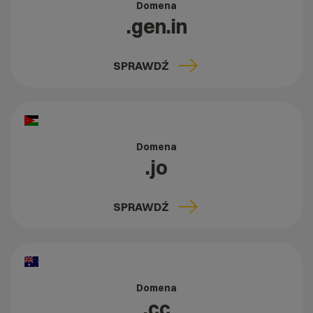
Domena
.gen.in
SPRAWDŹ
Domena
.jo
SPRAWDŹ
Domena
.cc