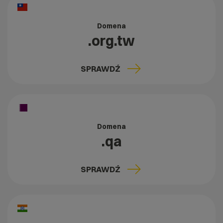
Domena
.org.tw
SPRAWDŹ
Domena
.qa
SPRAWDŹ