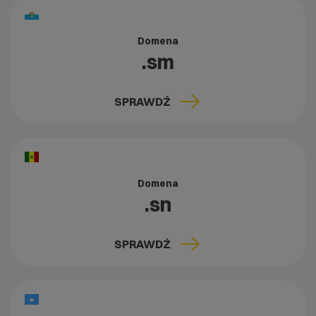
Domena
.sm
SPRAWDŹ
Domena
.sn
SPRAWDŹ