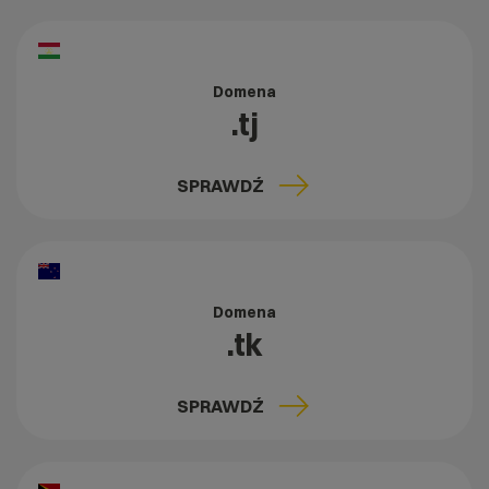
Domena
.tj
SPRAWDŹ
Domena
.tk
SPRAWDŹ