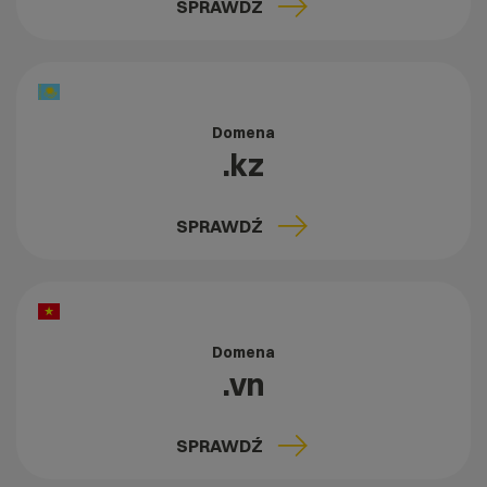
SPRAWDŹ
Domena
.kz
SPRAWDŹ
Domena
.vn
SPRAWDŹ