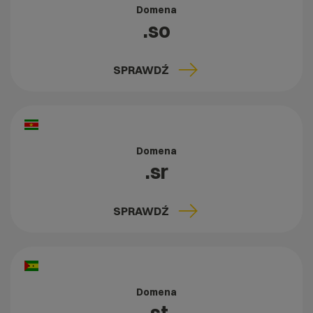
Domena
.so
SPRAWDŹ
Domena
.sr
SPRAWDŹ
Domena