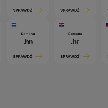
SPRAWDŹ
SPRAWDŹ
Domena
Domena
.hn
.hr
SPRAWDŹ
SPRAWDŹ