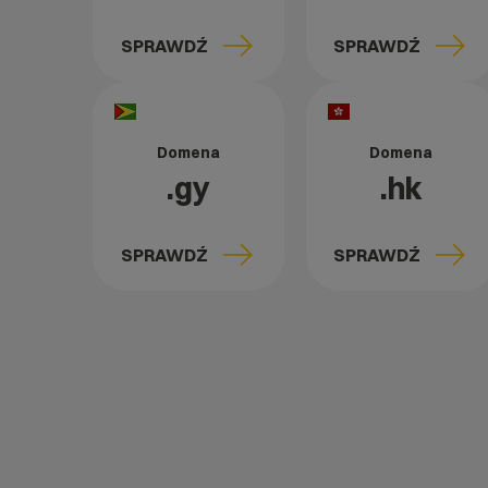
SPRAWDŹ
SPRAWDŹ
Domena
Domena
.gy
.hk
SPRAWDŹ
SPRAWDŹ