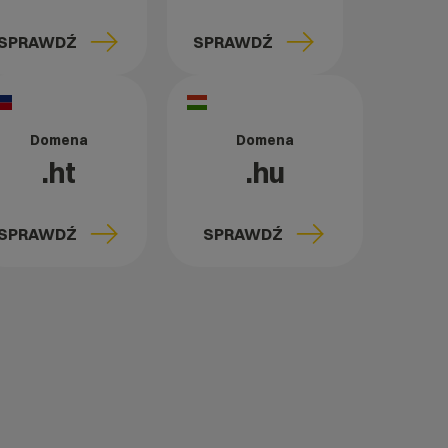
SPRAWDŹ
SPRAWDŹ
Domena
Domena
.ht
.hu
SPRAWDŹ
SPRAWDŹ