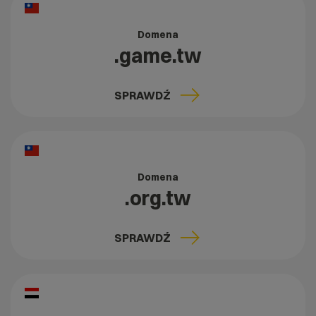
Domena
.game.tw
SPRAWDŹ
Domena
.org.tw
SPRAWDŹ