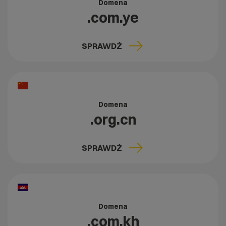
Domena
.com.ye
SPRAWDŹ
Domena
.org.cn
SPRAWDŹ
Domena
.com.kh