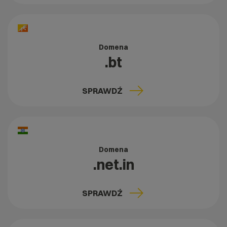
Domena
.bt
SPRAWDŹ
Domena
.net.in
SPRAWDŹ