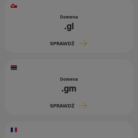
Domena
.gl
SPRAWDŹ
Domena
.gm
SPRAWDŹ