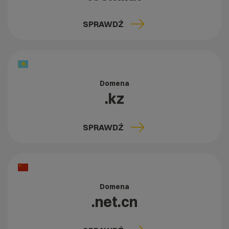
SPRAWDŹ
Domena
.kz
SPRAWDŹ
Domena
.net.cn