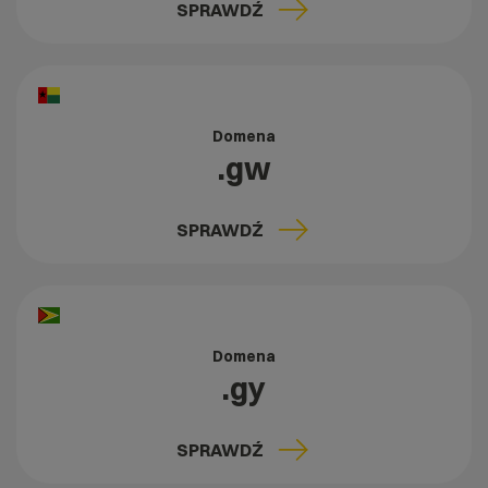
SPRAWDŹ
Domena
.gw
SPRAWDŹ
Domena
.gy
SPRAWDŹ