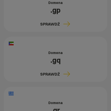
Domena
.gp
SPRAWDŹ
Domena
.gq
SPRAWDŹ
Domena
.gr