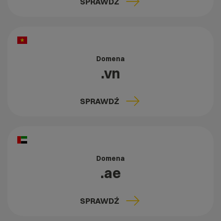
SPRAWDŹ
Domena
.vn
SPRAWDŹ
Domena
.ae
SPRAWDŹ