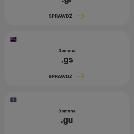
SPRAWDŹ
Domena
.gs
SPRAWDŹ
Domena
.gu