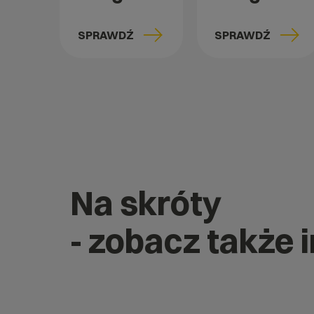
SPRAWDŹ
SPRAWDŹ
Na skróty
- zobacz także