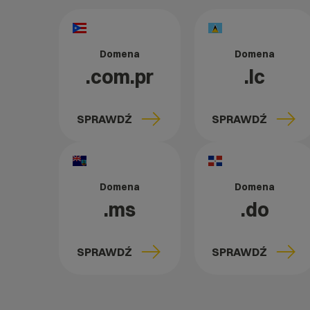
Domena
Domena
.com.pr
.lc
SPRAWDŹ
SPRAWDŹ
Domena
Domena
.ms
.do
SPRAWDŹ
SPRAWDŹ