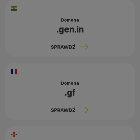
Domena
.gen.in
SPRAWDŹ
Domena
.gf
SPRAWDŹ