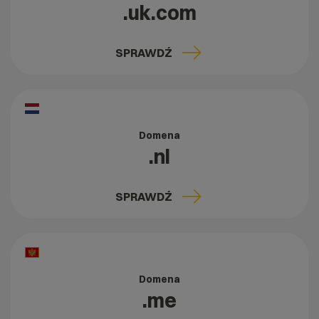
.uk.com
SPRAWDŹ
Domena
.nl
SPRAWDŹ
Domena
.me