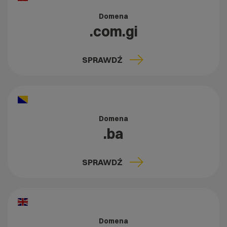
Domena
.com.gi
SPRAWDŹ
Domena
.ba
SPRAWDŹ
Domena