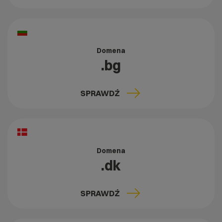
Domena
.bg
SPRAWDŹ
Domena
.dk
SPRAWDŹ