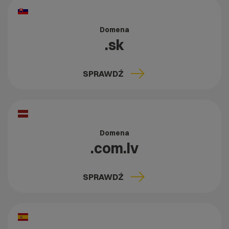
Domena
.sk
SPRAWDŹ
Domena
.com.lv
SPRAWDŹ