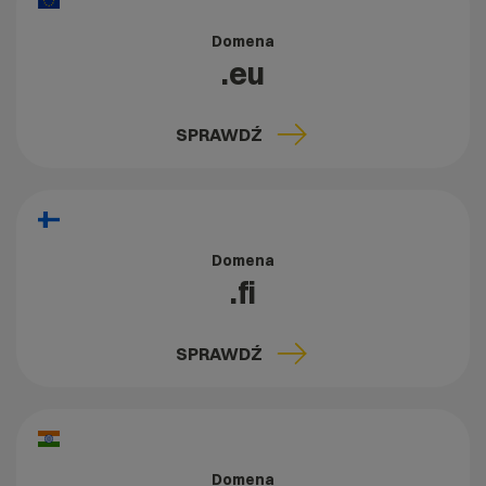
Domena
.eu
SPRAWDŹ
Domena
.fi
SPRAWDŹ
Domena