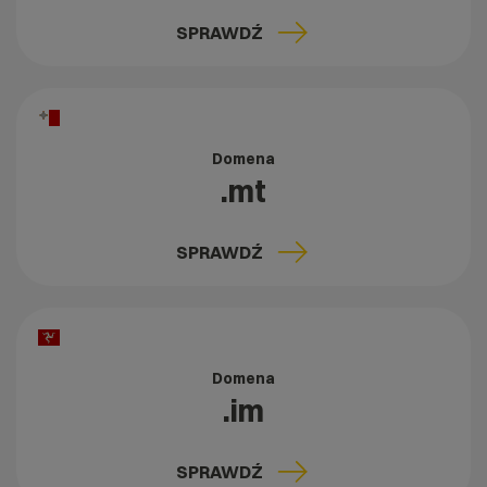
SPRAWDŹ
Domena
.mt
SPRAWDŹ
Domena
.im
SPRAWDŹ