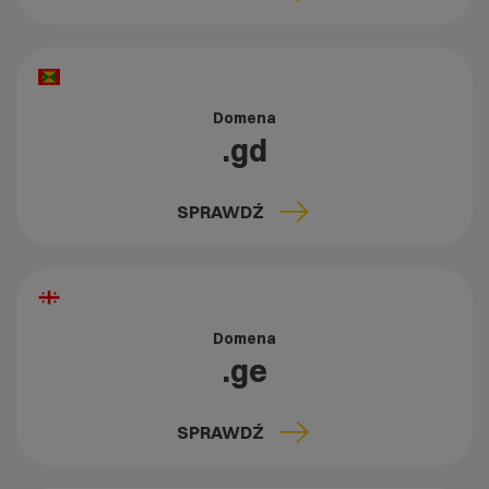
Domena
.gd
SPRAWDŹ
Domena
.ge
SPRAWDŹ