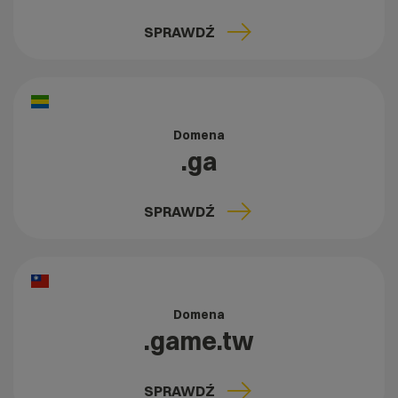
SPRAWDŹ
Domena
.ga
SPRAWDŹ
Domena
.game.tw
SPRAWDŹ