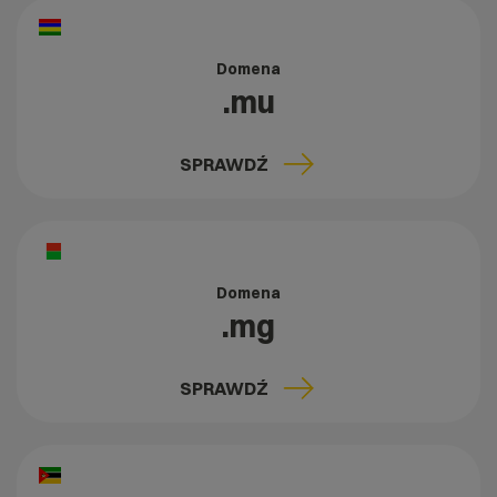
Domena
.mu
SPRAWDŹ
Domena
.mg
SPRAWDŹ