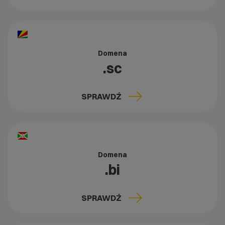
Domena
.sc
SPRAWDŹ
Domena
.bi
SPRAWDŹ