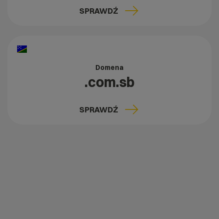
SPRAWDŹ
Domena
.com.sb
SPRAWDŹ