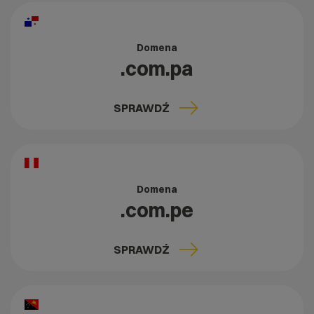
Domena
.com.pa
SPRAWDŹ
Domena
.com.pe
SPRAWDŹ