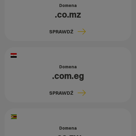
Domena
.co.mz
SPRAWDŹ
Domena
.com.eg
SPRAWDŹ
Domena