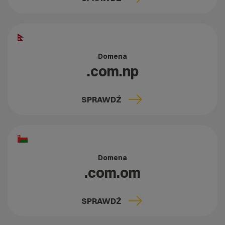
Domena
.com.np
SPRAWDŹ
Domena
.com.om
SPRAWDŹ