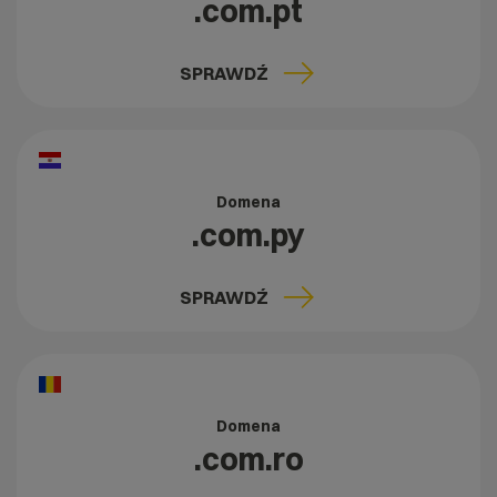
.com.pt
SPRAWDŹ
Domena
.com.py
SPRAWDŹ
Domena
.com.ro