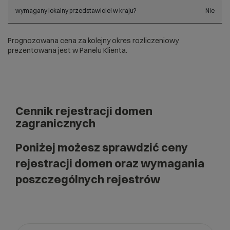
wymagany lokalny przedstawiciel w kraju?
Nie
Prognozowana cena za kolejny okres rozliczeniowy
prezentowana jest w Panelu Klienta.
Cennik rejestracji domen
zagranicznych
Poniżej możesz sprawdzić ceny
rejestracji domen oraz wymagania
poszczególnych rejestrów