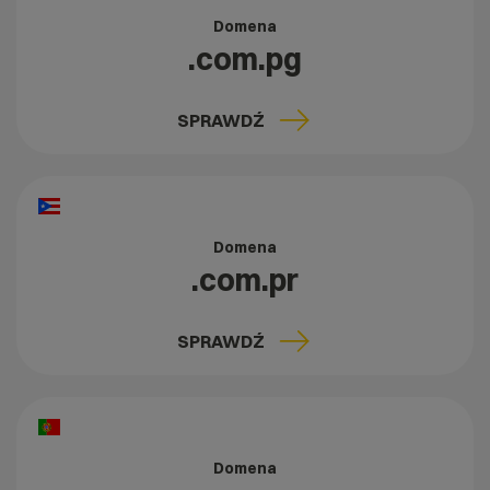
Domena
.com.pg
SPRAWDŹ
Domena
.com.pr
SPRAWDŹ
Domena