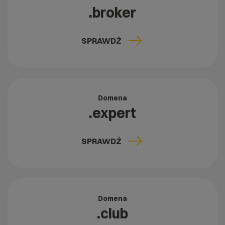
.broker
SPRAWDŹ
Domena
.expert
SPRAWDŹ
Domena
.club