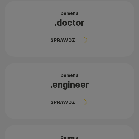
Domena
.doctor
SPRAWDŹ
Domena
.engineer
SPRAWDŹ
Domena