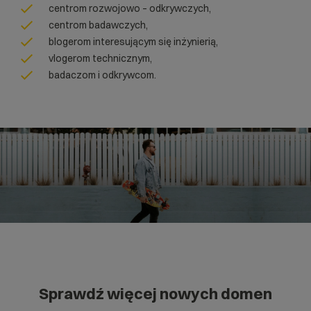
centrom rozwojowo – odkrywczych,
centrom badawczych,
blogerom interesującym się inżynierią,
vlogerom technicznym,
badaczom i odkrywcom.
Sprawdź więcej nowych domen