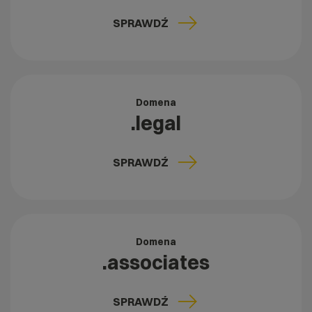
SPRAWDŹ
Domena
.legal
SPRAWDŹ
Domena
.associates
SPRAWDŹ