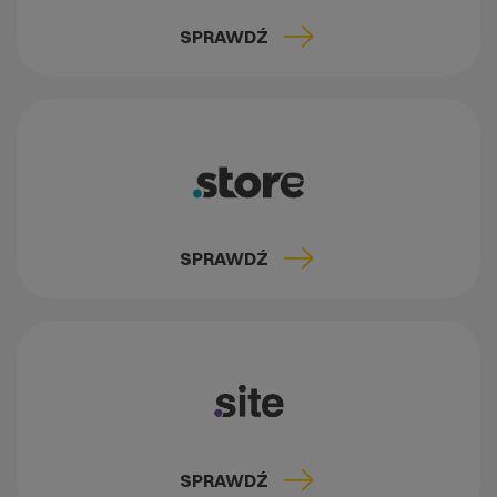
SPRAWDŹ
SPRAWDŹ
SPRAWDŹ