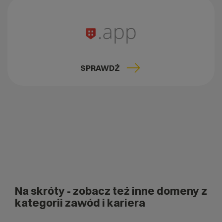
SPRAWDŹ
Na skróty
- zobacz też inne domeny z
kategorii zawód i kariera