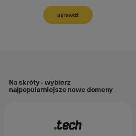
Sprawdź
Na skróty
- wybierz
najpopularniejsze nowe domeny