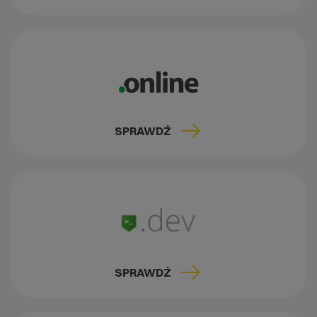
SPRAWDŹ
SPRAWDŹ