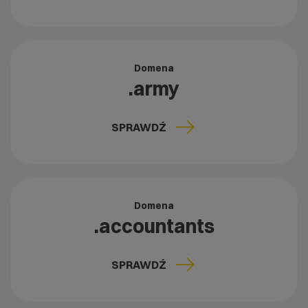
Domena
.army
SPRAWDŹ
Domena
.accountants
SPRAWDŹ