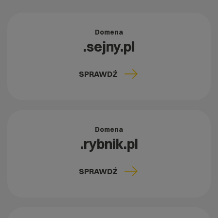
Domena
.sejny.pl
SPRAWDŹ
Domena
.rybnik.pl
SPRAWDŹ