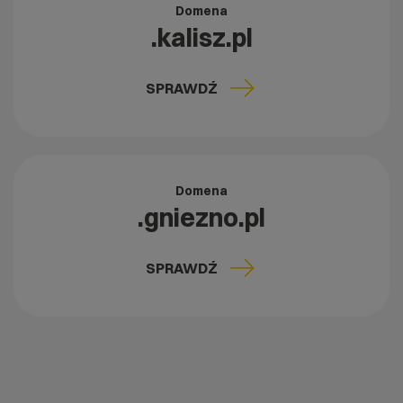
Domena
.kalisz.pl
SPRAWDŹ
Domena
.gniezno.pl
SPRAWDŹ