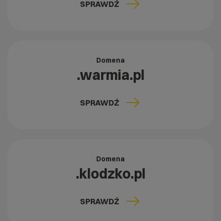
SPRAWDŹ
Domena
.warmia.pl
SPRAWDŹ
Domena
.klodzko.pl
SPRAWDŹ