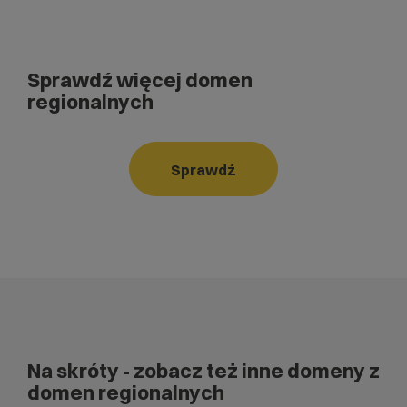
Sprawdź więcej domen
regionalnych
Sprawdź
Na skróty
- zobacz też inne domeny z
domen regionalnych