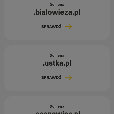
Domena
.bialowieza.pl
SPRAWDŹ
Domena
.ustka.pl
SPRAWDŹ
Domena