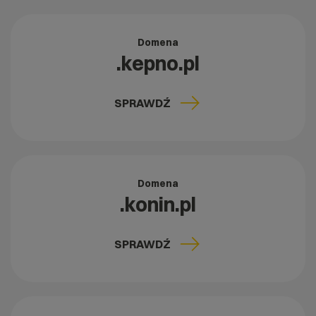
Domena
.kepno.pl
SPRAWDŹ
Domena
.konin.pl
SPRAWDŹ