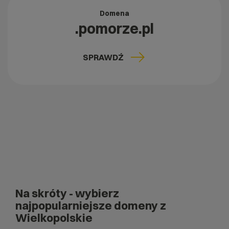
Domena
.pomorze.pl
SPRAWDŹ
Na skróty
- wybierz
najpopularniejsze domeny z
Wielkopolskie