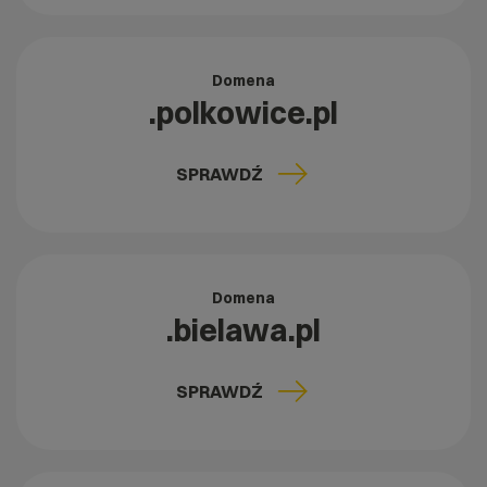
Domena
.polkowice.pl
SPRAWDŹ
Domena
.bielawa.pl
SPRAWDŹ