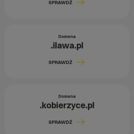
SPRAWDŹ
Domena
.ilawa.pl
SPRAWDŹ
Domena
.kobierzyce.pl
SPRAWDŹ