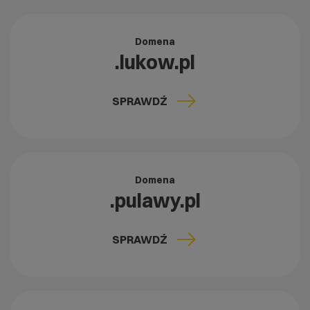
Domena
.lukow.pl
SPRAWDŹ
Domena
.pulawy.pl
SPRAWDŹ