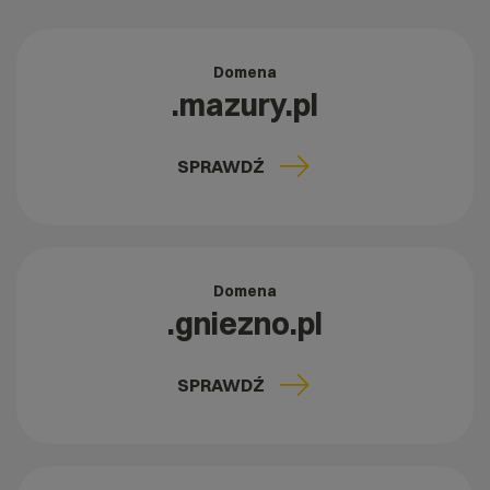
Domena
.mazury.pl
SPRAWDŹ
Domena
.gniezno.pl
SPRAWDŹ