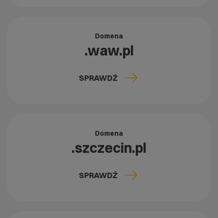
Domena
.waw.pl
SPRAWDŹ
Domena
.szczecin.pl
SPRAWDŹ