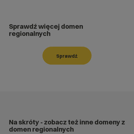
Sprawdź więcej domen
regionalnych
Sprawdź
Na skróty
- zobacz też inne domeny z
domen regionalnych