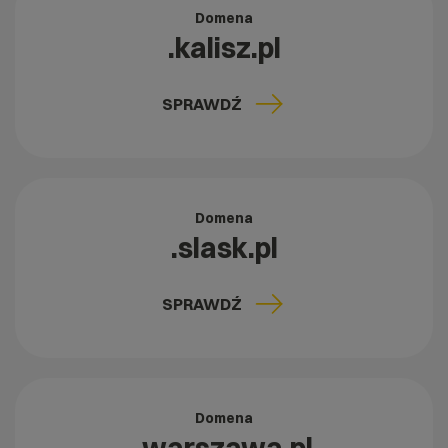
Domena
.kalisz.pl
SPRAWDŹ
Domena
.slask.pl
SPRAWDŹ
Domena