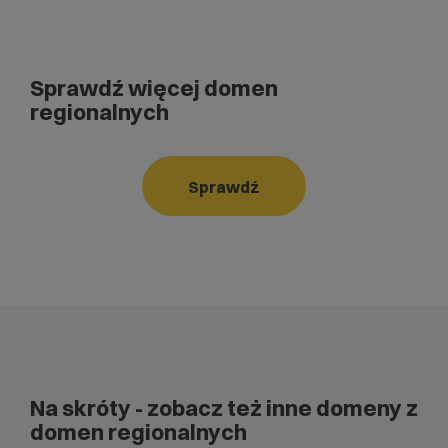
Sprawdź więcej domen
regionalnych
Sprawdź
Na skróty
- zobacz też inne domeny z
domen regionalnych