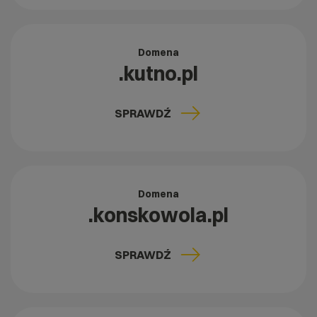
Domena
.kutno.pl
SPRAWDŹ
Domena
.konskowola.pl
SPRAWDŹ