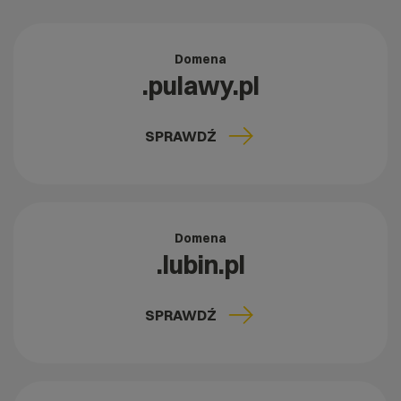
Domena
.pulawy.pl
SPRAWDŹ
Domena
.lubin.pl
SPRAWDŹ