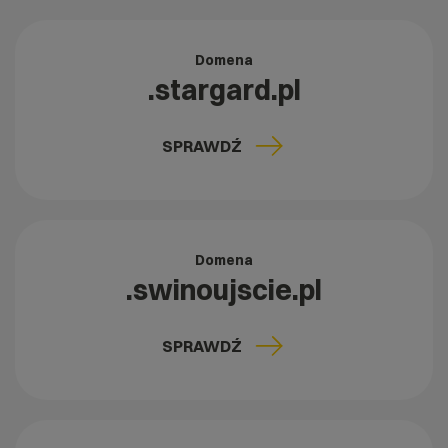
Domena
.stargard.pl
SPRAWDŹ
Domena
.swinoujscie.pl
SPRAWDŹ