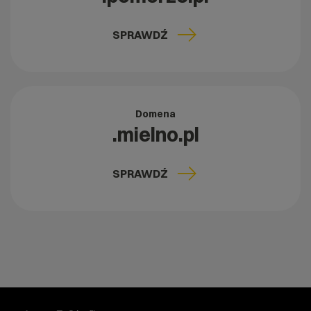
SPRAWDŹ
Domena
.mielno.pl
SPRAWDŹ