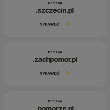
Domena
.szczecin.pl
SPRAWDŹ
Domena
.zachpomor.pl
SPRAWDŹ
Domena
.pomorze.pl