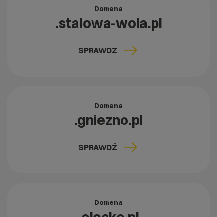
Domena
.stalowa-wola.pl
SPRAWDŹ
Domena
.gniezno.pl
SPRAWDŹ
Domena