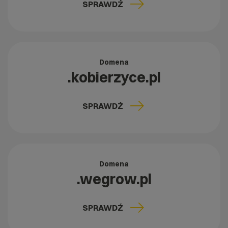
SPRAWDŹ
Domena
.kobierzyce.pl
SPRAWDŹ
Domena
.wegrow.pl
SPRAWDŹ