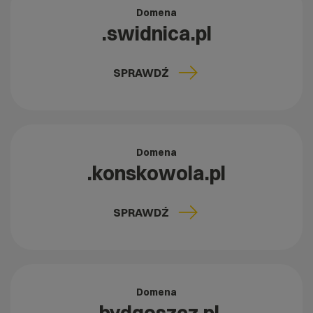
Domena
.swidnica.pl
SPRAWDŹ
Domena
.konskowola.pl
SPRAWDŹ
Domena