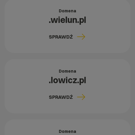
Domena
.wielun.pl
SPRAWDŹ
Domena
.lowicz.pl
SPRAWDŹ
Domena