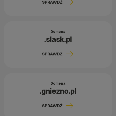
SPRAWDŹ
Domena
.slask.pl
SPRAWDŹ
Domena
.gniezno.pl
SPRAWDŹ