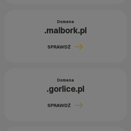
Domena
.malbork.pl
SPRAWDŹ
Domena
.gorlice.pl
SPRAWDŹ