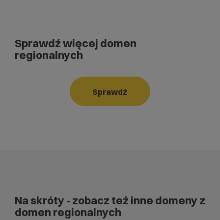
Sprawdź więcej domen
regionalnych
Sprawdź
Na skróty
- zobacz też inne domeny z
domen regionalnych