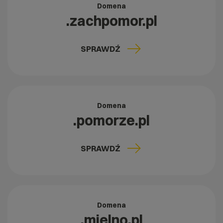
Domena
.zachpomor.pl
SPRAWDŹ
Domena
.pomorze.pl
SPRAWDŹ
Domena
.mielno.pl