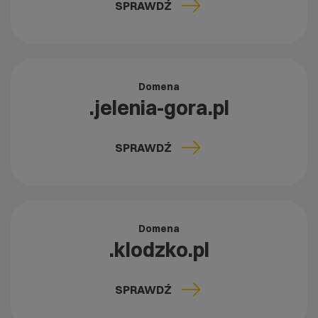
SPRAWDŹ
Domena
.jelenia-gora.pl
SPRAWDŹ
Domena
.klodzko.pl
SPRAWDŹ