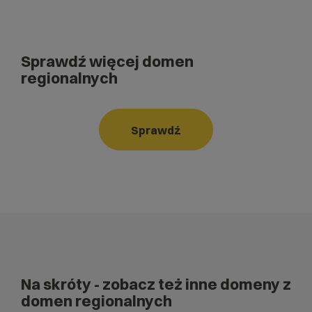
Sprawdź więcej domen
regionalnych
Sprawdź
Na skróty
- zobacz też inne domeny z
domen regionalnych