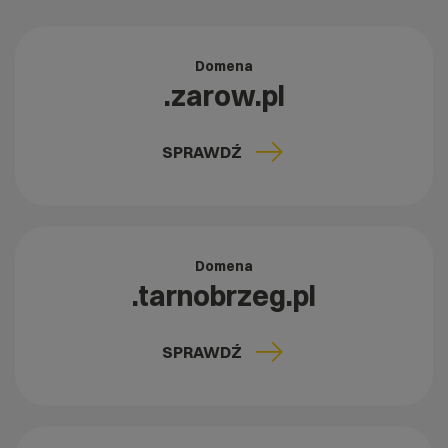
Domena
.zarow.pl
SPRAWDŹ
Domena
.tarnobrzeg.pl
SPRAWDŹ