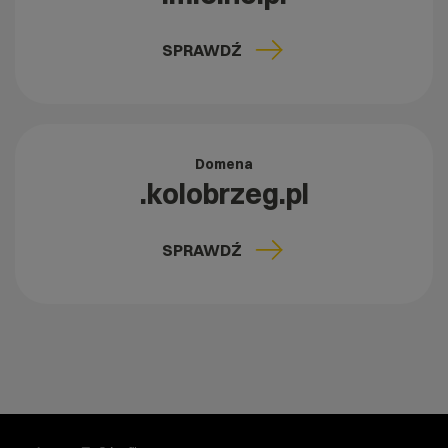
SPRAWDŹ
Domena
.kolobrzeg.pl
SPRAWDŹ