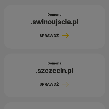
Domena
.swinoujscie.pl
SPRAWDŹ
Domena
.szczecin.pl
SPRAWDŹ