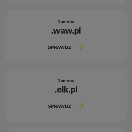
Domena
.waw.pl
SPRAWDŹ
Domena
.elk.pl
SPRAWDŹ