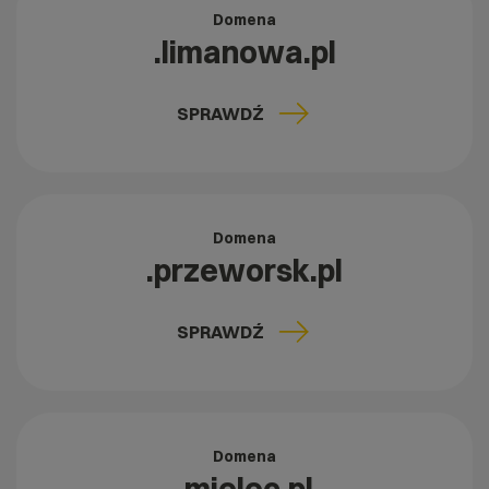
Domena
.limanowa.pl
SPRAWDŹ
Domena
.przeworsk.pl
SPRAWDŹ
Domena