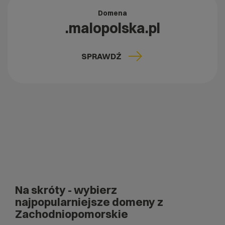
Domena
.malopolska.pl
SPRAWDŹ
Na skróty
- wybierz
najpopularniejsze domeny z
Zachodniopomorskie