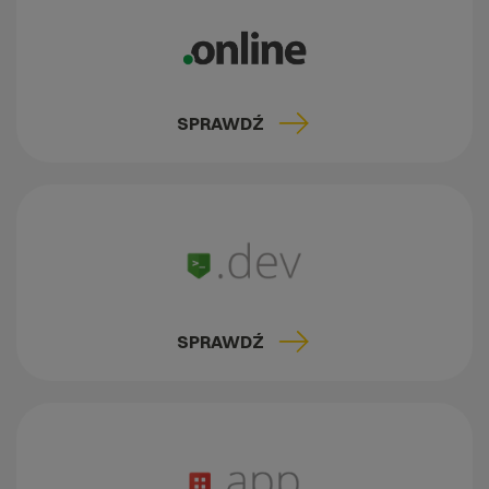
SPRAWDŹ
SPRAWDŹ