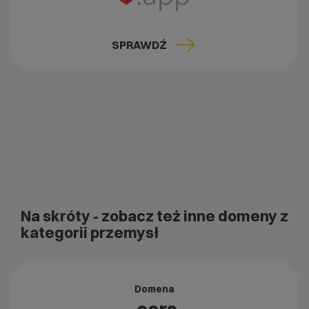
SPRAWDŹ
Na skróty
- zobacz też inne domeny z
kategorii przemysł
Domena