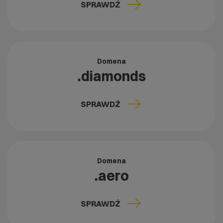
SPRAWDŹ
Domena
.diamonds
SPRAWDŹ
Domena
.aero
SPRAWDŹ