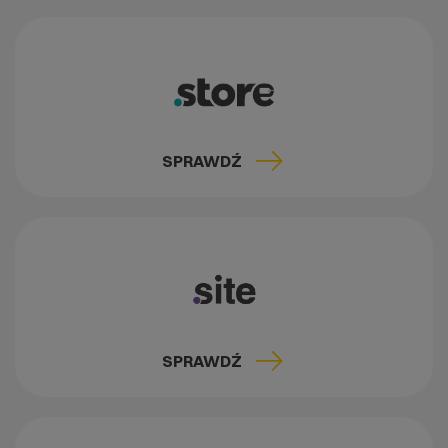
SPRAWDŹ
SPRAWDŹ