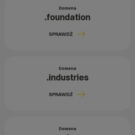
Domena
.foundation
SPRAWDŹ
Domena
.industries
SPRAWDŹ
Domena