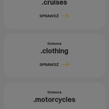
.cruises
SPRAWDŹ
Domena
.clothing
SPRAWDŹ
Domena
.motorcycles