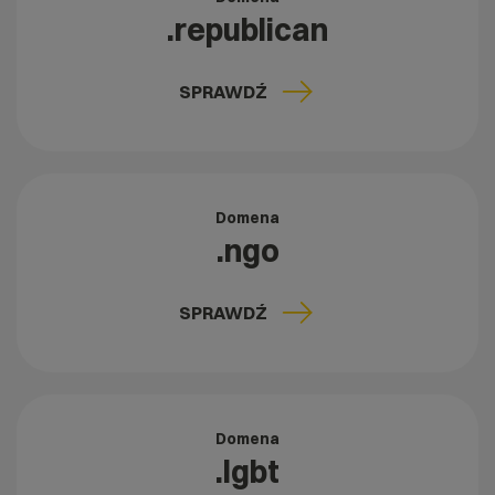
.republican
SPRAWDŹ
Domena
.ngo
SPRAWDŹ
Domena
.lgbt