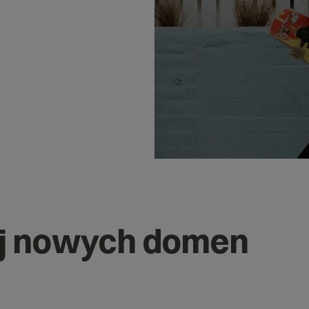
j nowych domen