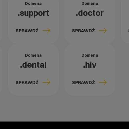
Domena
Domena
.support
.doctor
SPRAWDŹ
SPRAWDŹ
Domena
Domena
.dental
.hiv
SPRAWDŹ
SPRAWDŹ