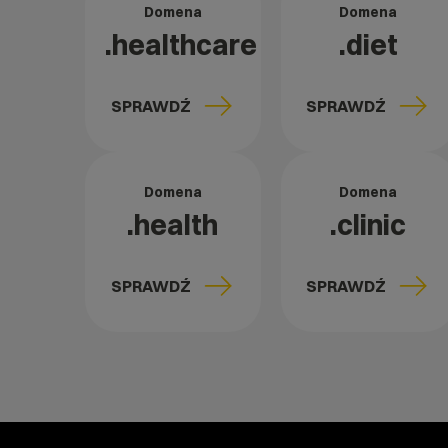
Domena
Domena
.healthcare
.diet
SPRAWDŹ
SPRAWDŹ
Domena
Domena
.health
.clinic
SPRAWDŹ
SPRAWDŹ