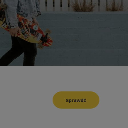
Sprawdź