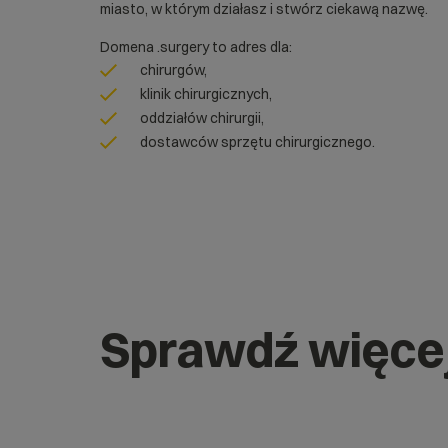
miasto, w którym działasz i stwórz ciekawą nazwę.
Domena .surgery to adres dla:
chirurgów,
klinik chirurgicznych,
oddziałów chirurgii,
dostawców sprzętu chirurgicznego.
Sprawdź więce