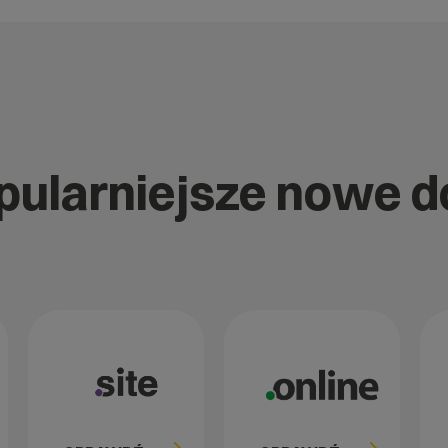
opularniejsze nowe 