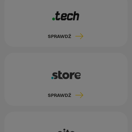
SPRAWDŹ
SPRAWDŹ