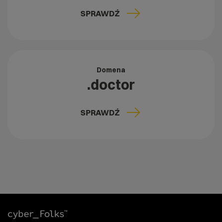
SPRAWDŹ
Domena
.doctor
SPRAWDŹ