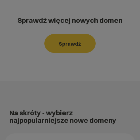
Sprawdź więcej nowych domen
Sprawdź
Na skróty
- wybierz
najpopularniejsze nowe domeny