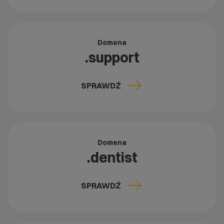
Domena
.support
SPRAWDŹ
Domena
.dentist
SPRAWDŹ