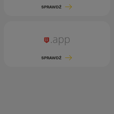
SPRAWDŹ
SPRAWDŹ