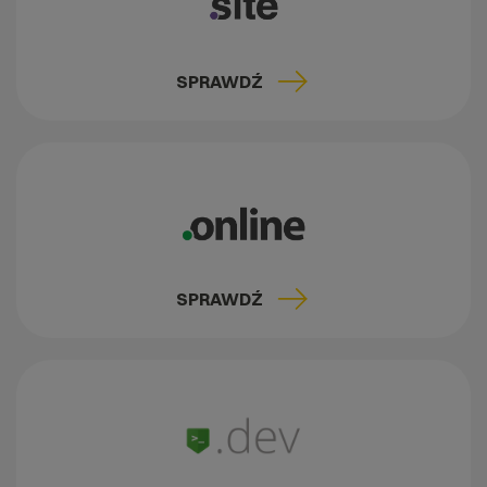
SPRAWDŹ
SPRAWDŹ