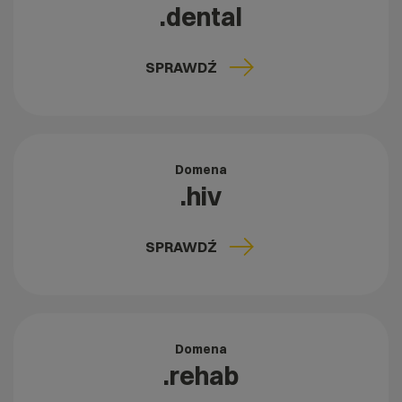
.dental
SPRAWDŹ
Domena
.hiv
SPRAWDŹ
Domena
.rehab