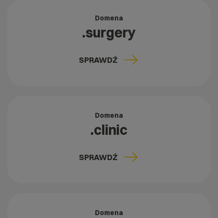
Domena
.surgery
SPRAWDŹ
Domena
.clinic
SPRAWDŹ
Domena