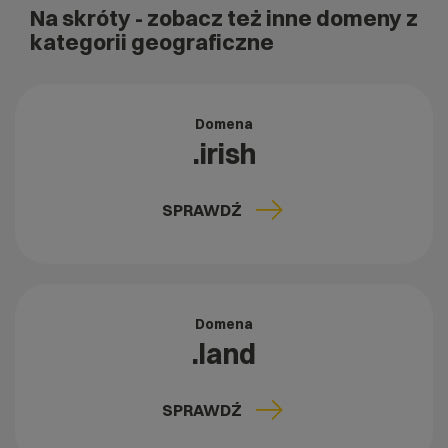
Na skróty
- zobacz też inne domeny z
kategorii geograficzne
Domena
.irish
SPRAWDŹ
Domena
.land
SPRAWDŹ