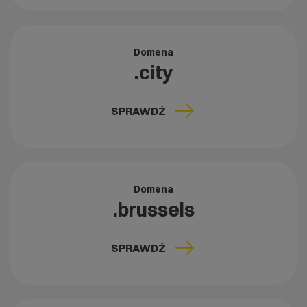
Domena
.city
SPRAWDŹ
Domena
.brussels
SPRAWDŹ