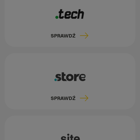
SPRAWDŹ
SPRAWDŹ