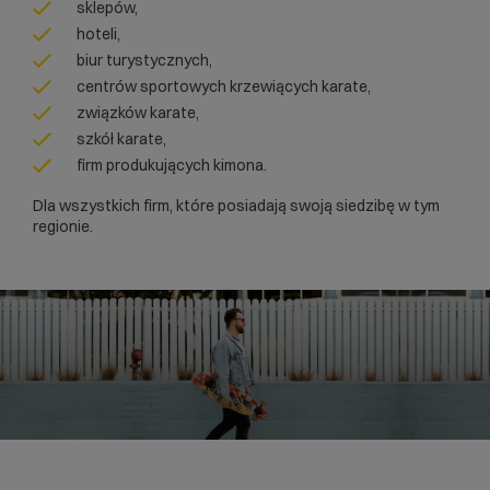
sklepów,
hoteli,
biur turystycznych,
centrów sportowych krzewiących karate,
związków karate,
szkół karate,
firm produkujących kimona.
Dla wszystkich firm, które posiadają swoją siedzibę w tym
regionie.