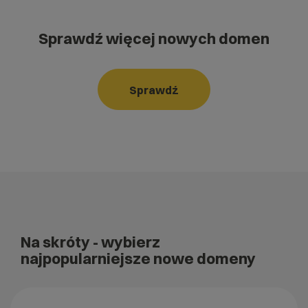
Sprawdź więcej nowych domen
Sprawdź
Na skróty
- wybierz
najpopularniejsze nowe domeny