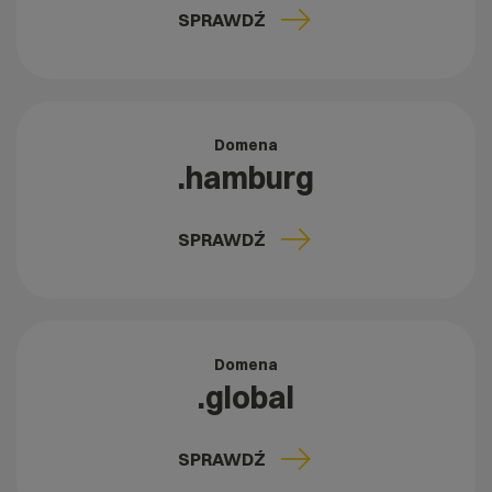
SPRAWDŹ
Domena
.hamburg
SPRAWDŹ
Domena
.global
SPRAWDŹ