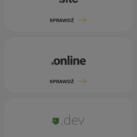
SPRAWDŹ
SPRAWDŹ