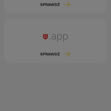
SPRAWDŹ
SPRAWDŹ