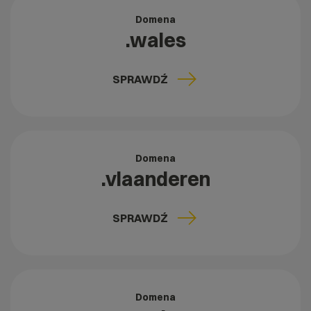
Domena
.wales
SPRAWDŹ
Domena
.vlaanderen
SPRAWDŹ
Domena