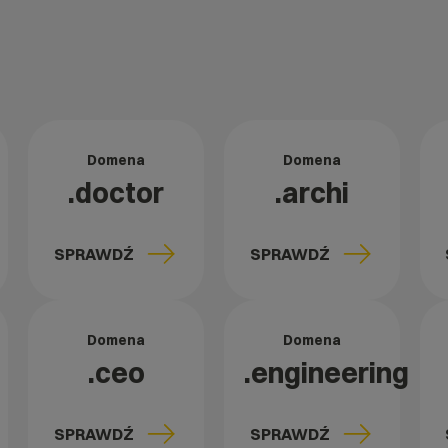
Domena
Domena
.doctor
.archi
SPRAWDŹ
SPRAWDŹ
Domena
Domena
.ceo
.engineering
SPRAWDŹ
SPRAWDŹ