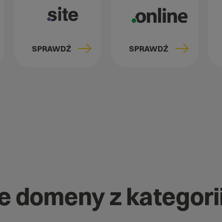
SPRAWDŹ
SPRAWDŹ
ne domeny z kategori