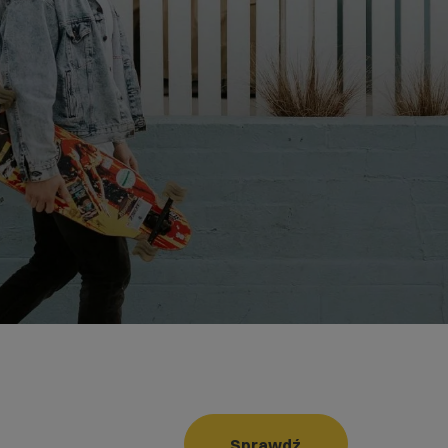
Sprawdź