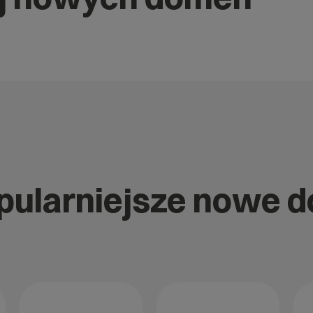
opularniejsze nowe 