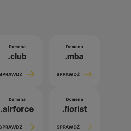
Domena
Domena
.club
.mba
SPRAWDŹ
SPRAWDŹ
Domena
Domena
.airforce
.florist
SPRAWDŹ
SPRAWDŹ