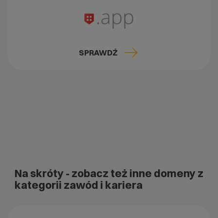
SPRAWDŹ
Na skróty
- zobacz też inne domeny z
kategorii zawód i kariera