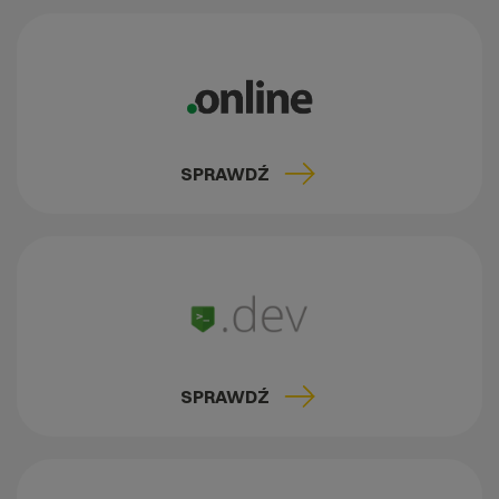
SPRAWDŹ
SPRAWDŹ