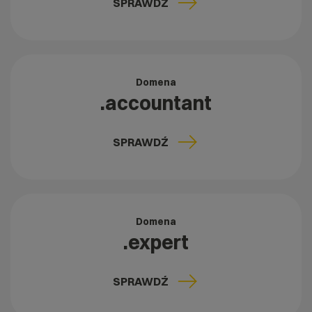
SPRAWDŹ
Domena
.accountant
SPRAWDŹ
Domena
.expert
SPRAWDŹ