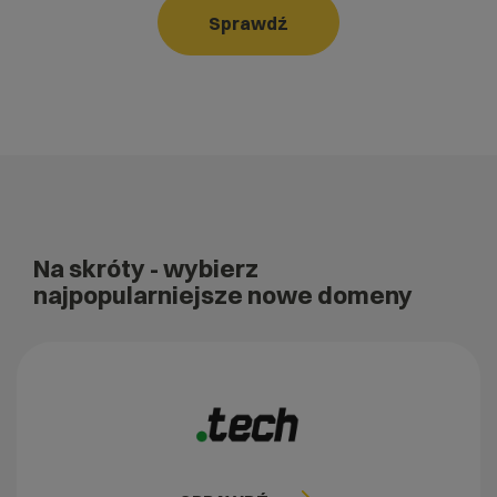
Sprawdź
Na skróty
- wybierz
najpopularniejsze nowe domeny