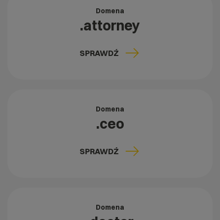
Domena
.attorney
SPRAWDŹ
Domena
.ceo
SPRAWDŹ
Domena