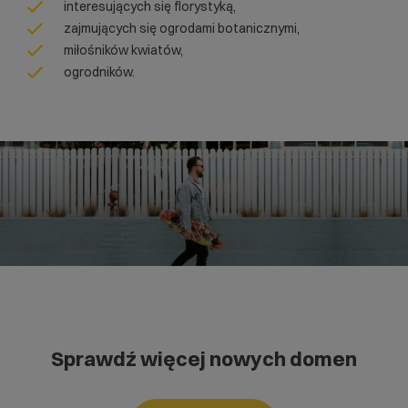
interesujących się florystyką,
zajmujących się ogrodami botanicznymi,
miłośników kwiatów,
ogrodników.
Sprawdź więcej nowych domen