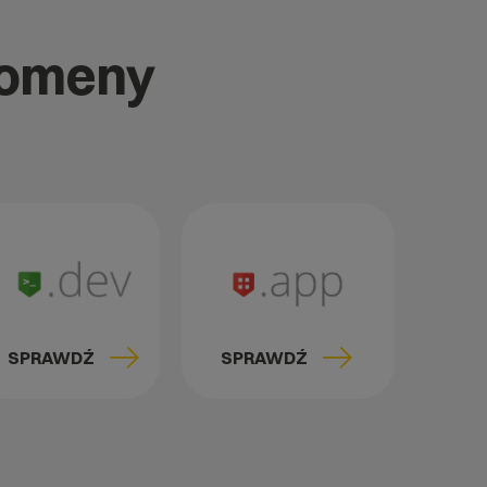
domeny
SPRAWDŹ
SPRAWDŹ