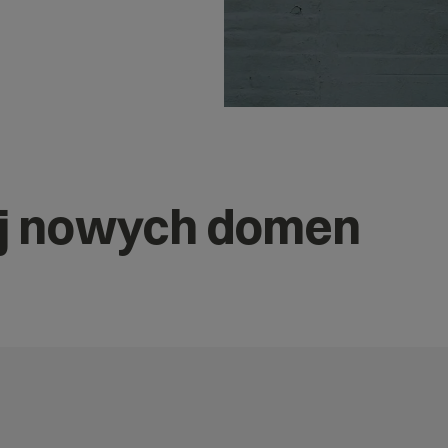
j nowych domen