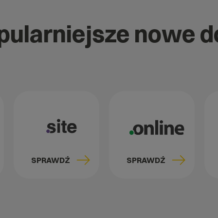
opularniejsze nowe 
SPRAWDŹ
SPRAWDŹ