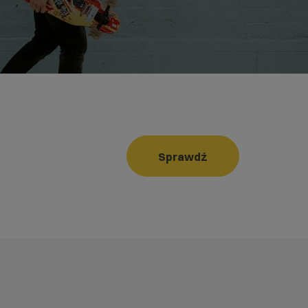
Sprawdź