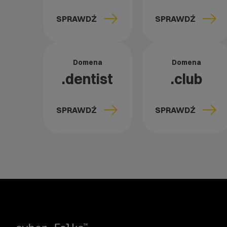
SPRAWDŹ
SPRAWDŹ
Domena
Domena
.dentist
.club
SPRAWDŹ
SPRAWDŹ