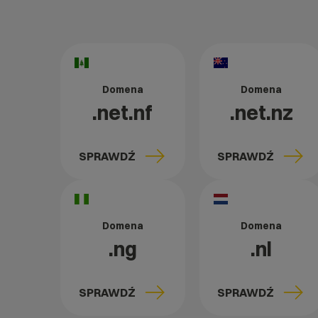
Domena
Domena
.net.nf
.net.nz
SPRAWDŹ
SPRAWDŹ
Domena
Domena
.ng
.nl
SPRAWDŹ
SPRAWDŹ