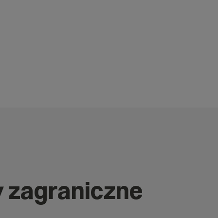
y zagraniczne