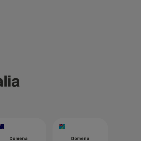
lia
Domena
Domena