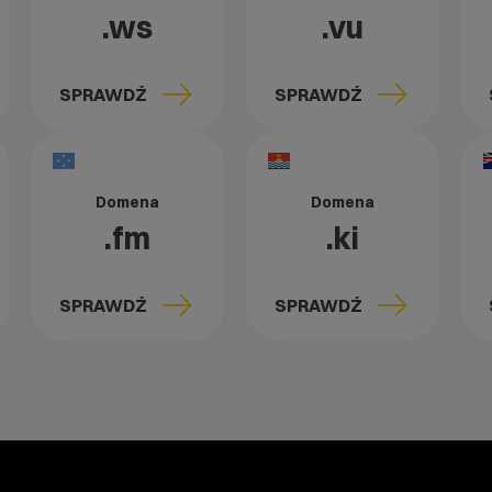
.ws
.vu
SPRAWDŹ
SPRAWDŹ
Domena
Domena
.fm
.ki
SPRAWDŹ
SPRAWDŹ