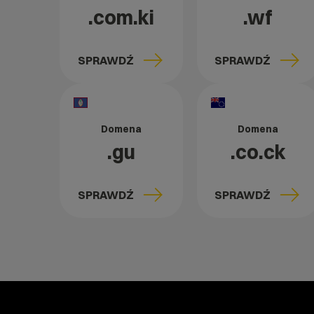
.com.ki
.wf
SPRAWDŹ
SPRAWDŹ
Domena
Domena
.gu
.co.ck
SPRAWDŹ
SPRAWDŹ