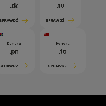
.tk
.tv
SPRAWDŹ
SPRAWDŹ
Domena
Domena
.pn
.to
SPRAWDŹ
SPRAWDŹ