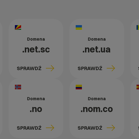
Domena
Domena
.net.sc
.net.ua
SPRAWDŹ
SPRAWDŹ
Domena
Domena
.no
.nom.co
SPRAWDŹ
SPRAWDŹ