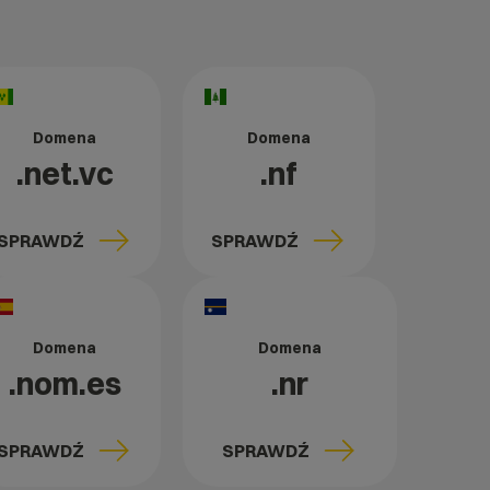
Domena
Domena
.net.vc
.nf
SPRAWDŹ
SPRAWDŹ
Domena
Domena
.nom.es
.nr
SPRAWDŹ
SPRAWDŹ