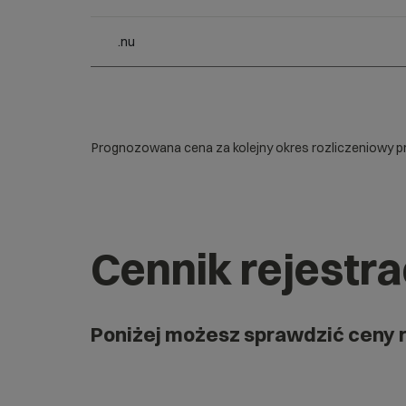
.nu
Prognozowana cena za kolejny okres rozliczeniowy pr
Cennik rejestr
Poniżej możesz sprawdzić ceny 